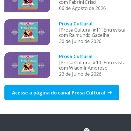
com Fabrini Crisci
06 de Agosto de 2026
Prosa Cultural
[Prosa Cultural #11] Entrevista
com Raimundo Gadelha
30 de Julho de 2026
Prosa Cultural
[Prosa Cultural #10] Entrevista
com Wladmir Amoroso
23 de Julho de 2026
Acesse a página do canal Prosa Cultural