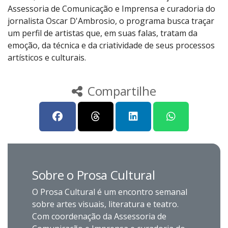
Assessoria de Comunicação e Imprensa e curadoria do
jornalista Oscar D'Ambrosio, o programa busca traçar
um perfil de artistas que, em suas falas, tratam da
emoção, da técnica e da criatividade de seus processos
artísticos e culturais.
Compartilhe
Sobre o Prosa Cultural
O Prosa Cultural é um encontro semanal
sobre artes visuais, literatura e teatro.
Com coordenação da Assessoria de