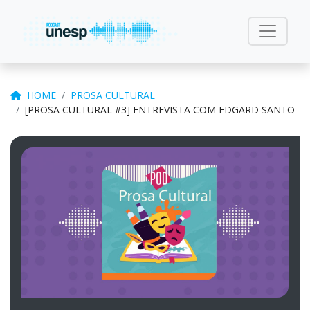
HOME
PROSA CULTURAL
[PROSA CULTURAL #3] ENTREVISTA COM EDGARD SANTO