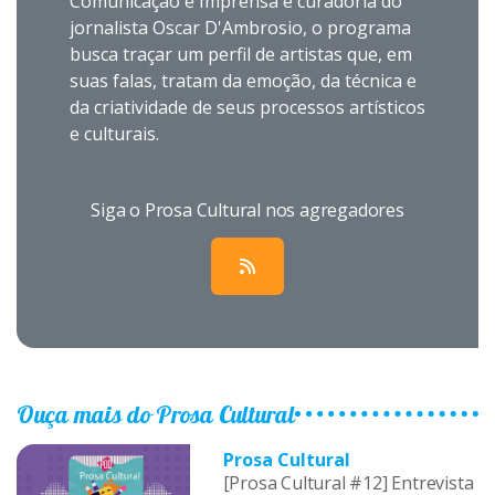
Comunicação e Imprensa e curadoria do
jornalista Oscar D'Ambrosio, o programa
busca traçar um perfil de artistas que, em
suas falas, tratam da emoção, da técnica e
da criatividade de seus processos artísticos
e culturais.
Siga o Prosa Cultural nos agregadores
Ouça mais do Prosa Cultural
Prosa Cultural
[Prosa Cultural #12] Entrevista