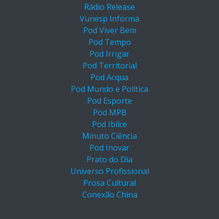
Rádio Release
Vunesp Informa
Pod Viver Bem
Pod Tempo
Pod Irrigar
Pod Territorial
Pod Acqua
Pod Mundo e Política
Pod Esporte
Pod MPB
Pod Ibilce
Minuto Ciência
Pod Inovar
Prato do Dia
Universo Profissional
Prosa Cultural
Conexão China