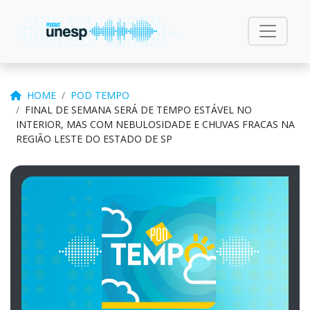
HOME
POD TEMPO
FINAL DE SEMANA SERÁ DE TEMPO ESTÁVEL NO
INTERIOR, MAS COM NEBULOSIDADE E CHUVAS FRACAS NA
REGIÃO LESTE DO ESTADO DE SP