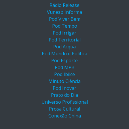
Rádio Release
Vunesp Informa
Pod Viver Bem
Pod Tempo
Pod Irrigar
Pod Territorial
Pod Acqua
Pod Mundo e Política
Pod Esporte
Pod MPB
Pod Ibilce
Minuto Ciência
Pod Inovar
Prato do Dia
Universo Profissional
Prosa Cultural
Conexão China