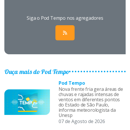
Siga o Pod Tempo nos agregadores
Ouça mais do Pod Tempo
Pod Tempo
Nova frente fria gera áreas de
chuvas e rajadas intensas de
ventos em diferentes pontos
do Estado de São Paulo,
informa meteorologista da
Unesp
07 de Agosto de 2026