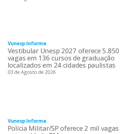
Vunesp Informa
Vestibular Unesp 2027 oferece 5.850
vagas em 136 cursos de graduação
localizados em 24 cidades paulistas
03 de Agosto de 2026
Vunesp Informa
Polícia Militar/SP oferece 2 mil vagas