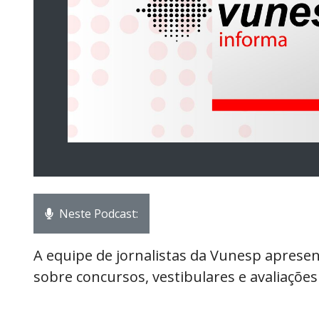
Neste Podcast:
A equipe de jornalistas da Vunesp aprese
sobre concursos, vestibulares e avaliações 