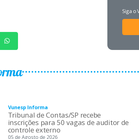
Siga o
forma
Vunesp Informa
Tribunal de Contas/SP recebe
inscrições para 50 vagas de auditor de
controle externo
05 de Agosto de 2026