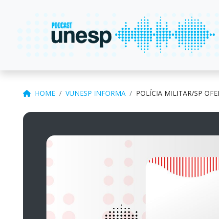
HOME
VUNESP INFORMA
POLÍCIA MILITAR/SP OF