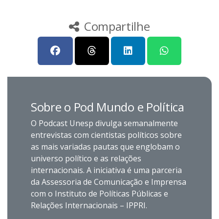
Compartilhe
Sobre o Pod Mundo e Política
O Podcast Unesp divulga semanalmente
entrevistas com cientistas políticos sobre
as mais variadas pautas que englobam o
universo político e as relações
internacionais. A iniciativa é uma parceria
da Assessoria de Comunicação e Imprensa
com o Instituto de Políticas Públicas e
Relações Internacionais – IPPRI.