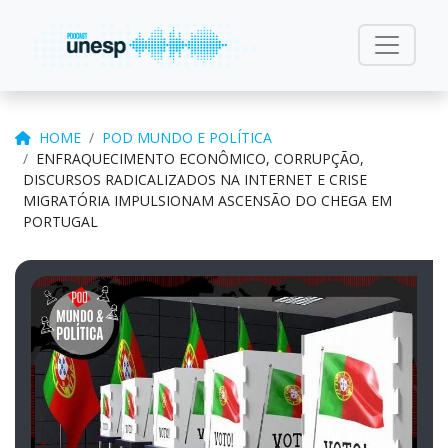
HOME
POD MUNDO E POLÍTICA
ENFRAQUECIMENTO ECONÔMICO, CORRUPÇÃO,
DISCURSOS RADICALIZADOS NA INTERNET E CRISE
MIGRATÓRIA IMPULSIONAM ASCENSÃO DO CHEGA EM
PORTUGAL