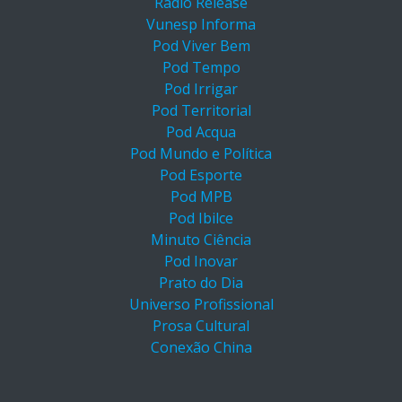
Rádio Release
Vunesp Informa
Pod Viver Bem
Pod Tempo
Pod Irrigar
Pod Territorial
Pod Acqua
Pod Mundo e Política
Pod Esporte
Pod MPB
Pod Ibilce
Minuto Ciência
Pod Inovar
Prato do Dia
Universo Profissional
Prosa Cultural
Conexão China