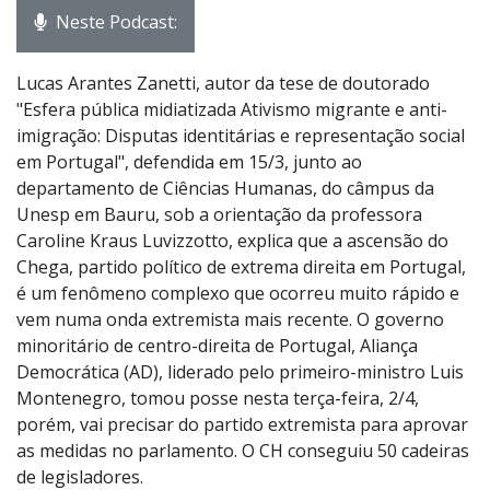
Neste Podcast:
Lucas Arantes Zanetti, autor da tese de doutorado
"Esfera pública midiatizada Ativismo migrante e anti-
imigração: Disputas identitárias e representação social
em Portugal", defendida em 15/3, junto ao
departamento de Ciências Humanas, do câmpus da
Unesp em Bauru, sob a orientação da professora
Caroline Kraus Luvizzotto, explica que a ascensão do
Chega, partido político de extrema direita em Portugal,
é um fenômeno complexo que ocorreu muito rápido e
vem numa onda extremista mais recente. O governo
minoritário de centro-direita de Portugal, Aliança
Democrática (AD), liderado pelo primeiro-ministro Luis
Montenegro, tomou posse nesta terça-feira, 2/4,
porém, vai precisar do partido extremista para aprovar
as medidas no parlamento. O CH conseguiu 50 cadeiras
de legisladores.