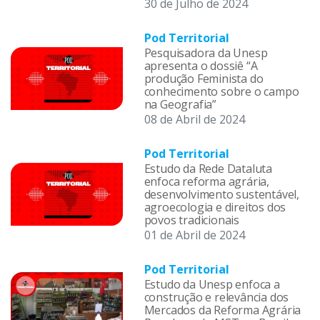
30 de Julho de 2024
Pod Territorial
Pesquisadora da Unesp
apresenta o dossiê “A
produção Feminista do
conhecimento sobre o campo
na Geografia”
08 de Abril de 2024
Pod Territorial
Estudo da Rede Dataluta
enfoca reforma agrária,
desenvolvimento sustentável,
agroecologia e direitos dos
povos tradicionais
01 de Abril de 2024
Pod Territorial
Estudo da Unesp enfoca a
construção e relevância dos
Mercados da Reforma Agrária