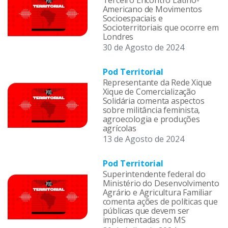
Terceiro Encontro Latino-
Americano de Movimentos
Socioespaciais e
Socioterritoriais que ocorre em
Londres
30 de Agosto de 2024
Pod Territorial
Representante da Rede Xique
Xique de Comercialização
Solidária comenta aspectos
sobre militância feminista,
agroecologia e produções
agrícolas
13 de Agosto de 2024
Pod Territorial
Superintendente federal do
Ministério do Desenvolvimento
Agrário e Agricultura Familiar
comenta ações de políticas que
públicas que devem ser
implementadas no MS