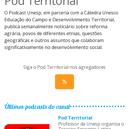
Pod Territorial
O Podcast Unesp, em parceria com a Cátedra Unesco
Educação do Campo e Desenvolvimento Territorial,
publica semanalmente noticiário sobre reforma
agrária, povos de diferentes etnias, questões
geográficas e outros assuntos que colaboram
significativamente no desenvolvimento social.
Siga o Pod Territorial nos agregadores
Últimos podcasts do canal
Pod Territorial
Professor da Unesp organiza o