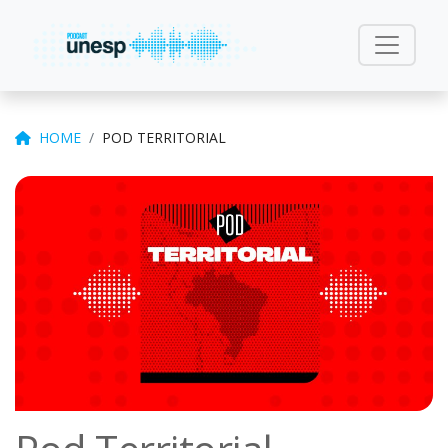
HOME
POD TERRITORIAL