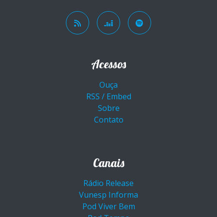
Acessos
Ouça
RSS / Embed
Sobre
Contato
Canais
Rádio Release
Vunesp Informa
Pod Viver Bem