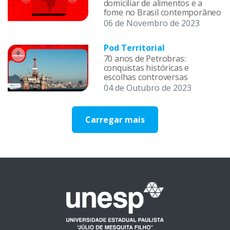
domiciliar de alimentos e a
fome no Brasil contemporâneo
06 de Novembro de 2023
Pod Territorial
70 anos de Petrobras:
conquistas históricas e
escolhas controversas
04 de Outubro de 2023
Carregar mais