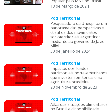
Popular pelo MST no Brasil
18 de Março de 2024
Pod Territorial
Pesquisadora da Unesp faz um
panorama das perspectivas e
desafios dos movimentos
socioterritoriais argentinos
mediante ao governo de Javier
Milei
30 de Janeiro de 2024
Pod Territorial
Impactos dos fundos
patrimoniais norte-americanos
que investem em terras e na
agricultura brasileira
28 de Novembro de 2023
Pod Territorial
Atlas das situações alimentares
no Brasil: a disponibilidade