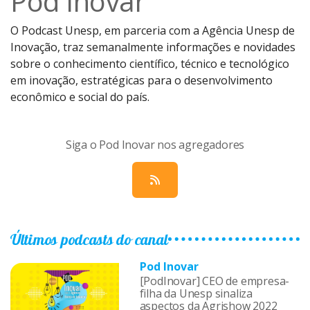
Pod Inovar
O Podcast Unesp, em parceria com a Agência Unesp de
Inovação, traz semanalmente informações e novidades
sobre o conhecimento científico, técnico e tecnológico
em inovação, estratégicas para o desenvolvimento
econômico e social do país.
Siga o Pod Inovar nos agregadores
Últimos podcasts do canal
Pod Inovar
[PodInovar] CEO de empresa-
filha da Unesp sinaliza
aspectos da Agrishow 2022