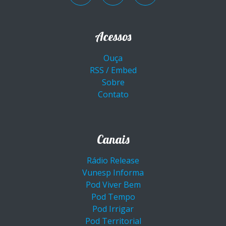
Acessos
Ouça
RSS / Embed
Sobre
Contato
Canais
Rádio Release
Vunesp Informa
Pod Viver Bem
Pod Tempo
Pod Irrigar
Pod Territorial