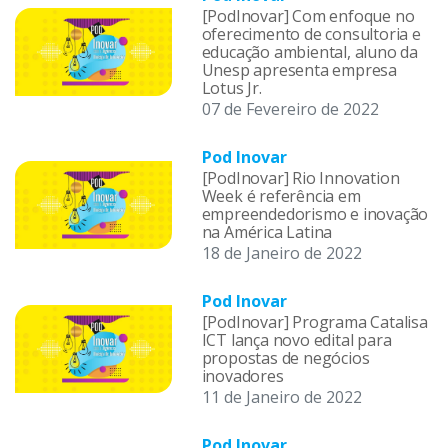
[PodInovar] Com enfoque no
oferecimento de consultoria e
educação ambiental, aluno da
Unesp apresenta empresa
Lotus Jr.
07 de Fevereiro de 2022
Pod Inovar
[PodInovar] Rio Innovation
Week é referência em
empreendedorismo e inovação
na América Latina
18 de Janeiro de 2022
Pod Inovar
[PodInovar] Programa Catalisa
ICT lança novo edital para
propostas de negócios
inovadores
11 de Janeiro de 2022
Pod Inovar