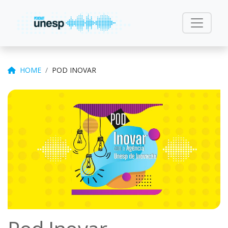
HOME
POD INOVAR