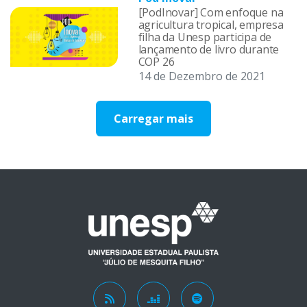
[PodInovar] Com enfoque na
agricultura tropical, empresa
filha da Unesp participa de
lançamento de livro durante
COP 26
14 de Dezembro de 2021
Carregar mais