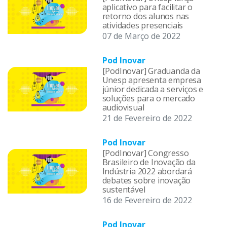
aplicativo para facilitar o
retorno dos alunos nas
atividades presenciais
07 de Março de 2022
Pod Inovar
[PodInovar] Graduanda da
Unesp apresenta empresa
júnior dedicada a serviços e
soluções para o mercado
audiovisual
21 de Fevereiro de 2022
Pod Inovar
[PodInovar] Congresso
Brasileiro de Inovação da
Indústria 2022 abordará
debates sobre inovação
sustentável
16 de Fevereiro de 2022
Pod Inovar