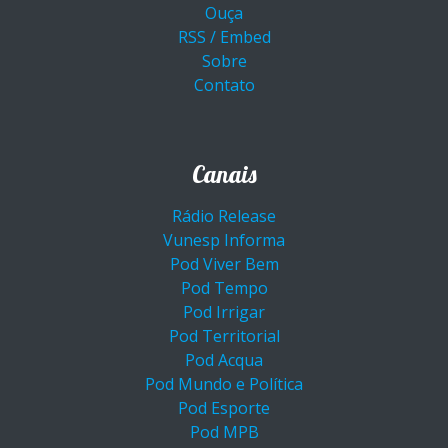
Ouça
RSS / Embed
Sobre
Contato
Canais
Rádio Release
Vunesp Informa
Pod Viver Bem
Pod Tempo
Pod Irrigar
Pod Territorial
Pod Acqua
Pod Mundo e Política
Pod Esporte
Pod MPB