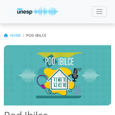
HOME
POD IBILCE