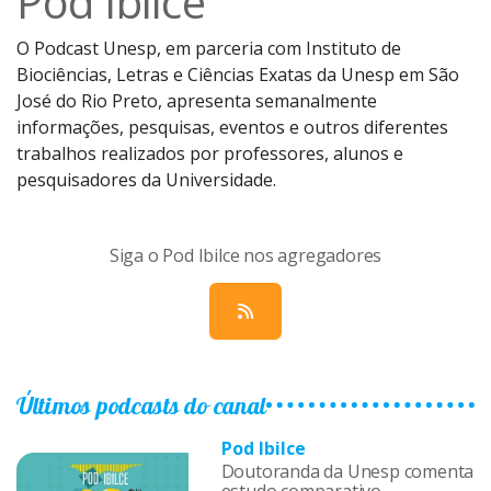
Pod Ibilce
O Podcast Unesp, em parceria com Instituto de
Biociências, Letras e Ciências Exatas da Unesp em São
José do Rio Preto, apresenta semanalmente
informações, pesquisas, eventos e outros diferentes
trabalhos realizados por professores, alunos e
pesquisadores da Universidade.
Siga o Pod Ibilce nos agregadores
Últimos podcasts do canal
Pod Ibilce
Doutoranda da Unesp comenta