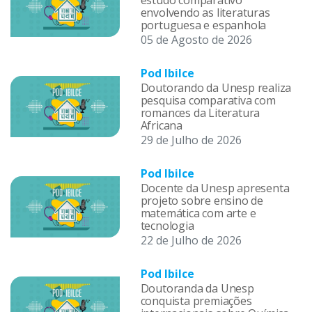
estudo comparativo
envolvendo as literaturas
portuguesa e espanhola
05 de Agosto de 2026
Pod Ibilce
Doutorando da Unesp realiza
pesquisa comparativa com
romances da Literatura
Africana
29 de Julho de 2026
Pod Ibilce
Docente da Unesp apresenta
projeto sobre ensino de
matemática com arte e
tecnologia
22 de Julho de 2026
Pod Ibilce
Doutoranda da Unesp
conquista premiações