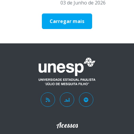
03 de Junho de 2026
Carregar mais
Acessos