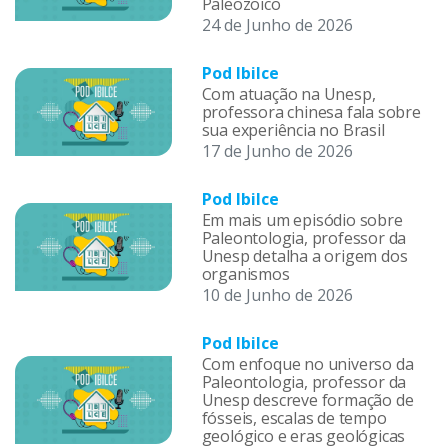
Paleozoico
24 de Junho de 2026
Pod Ibilce
Com atuação na Unesp,
professora chinesa fala sobre
sua experiência no Brasil
17 de Junho de 2026
Pod Ibilce
Em mais um episódio sobre
Paleontologia, professor da
Unesp detalha a origem dos
organismos
10 de Junho de 2026
Pod Ibilce
Com enfoque no universo da
Paleontologia, professor da
Unesp descreve formação de
fósseis, escalas de tempo
geológico e eras geológicas