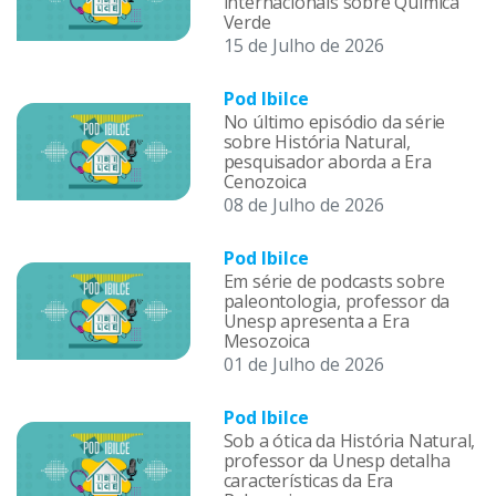
internacionais sobre Química
Verde
15 de Julho de 2026
Pod Ibilce
No último episódio da série
sobre História Natural,
pesquisador aborda a Era
Cenozoica
08 de Julho de 2026
Pod Ibilce
Em série de podcasts sobre
paleontologia, professor da
Unesp apresenta a Era
Mesozoica
01 de Julho de 2026
Pod Ibilce
Sob a ótica da História Natural,
professor da Unesp detalha
características da Era