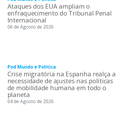
Ataques dos EUA ampliam o
enfraquecimento do Tribunal Penal
Internacional
06 de Agosto de 2026
Pod Mundo e Política
Crise migratória na Espanha realça a
necessidade de ajustes nas políticas
de mobilidade humana em todo o
planeta
04 de Agosto de 2026