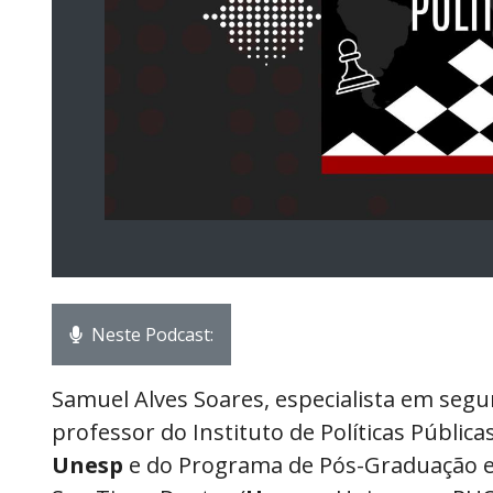
Neste Podcast:
Samuel Alves Soares, especialista em segu
professor do Instituto de Políticas Pública
Unesp
e do Programa de Pós-Graduação e