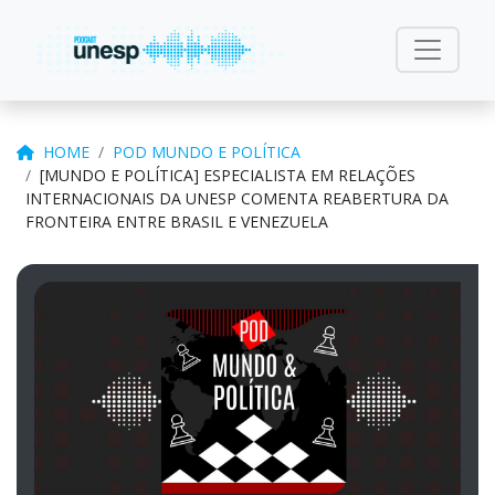
HOME
POD MUNDO E POLÍTICA
[MUNDO E POLÍTICA] ESPECIALISTA EM RELAÇÕES
INTERNACIONAIS DA UNESP COMENTA REABERTURA DA
FRONTEIRA ENTRE BRASIL E VENEZUELA