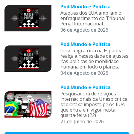
Pod Mundo e Política
Ataques dos EUA ampliam o
enfraquecimento do Tribunal
Penal Internacional
06 de Agosto de 2026
Pod Mundo e Política
Crise migratória na Espanha
realça a necessidade de ajustes
nas políticas de mobilidade
humana em todo o planeta
04 de Agosto de 2026
Pod Mundo e Política
Pesquisadora de relações
internacionais da Unesp critica
sobretaxa imposta pelos EUA
que entra em vigor nesta
quarta-feira (22)
21 de Julho de 2026