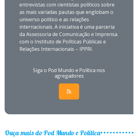
entrevistas com cientistas políticos sobre
as mais variadas pautas que englobam o
universo político e as relações
internacionais. A iniciativa é uma parceria
da Assessoria de Comunicação e Imprensa
com o Instituto de Políticas Públicas e
Relações Internacionais – IPPRI.
Siga o Pod Mundo e Política nos
agregadores
Ouça mais do Pod Mundo e Política