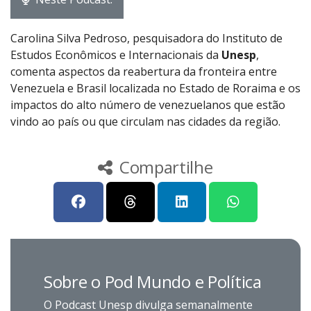
Carolina Silva Pedroso, pesquisadora do Instituto de
Estudos Econômicos e Internacionais da
Unesp
,
comenta aspectos da reabertura da fronteira entre
Venezuela e Brasil localizada no Estado de Roraima e os
impactos do alto número de venezuelanos que estão
vindo ao país ou que circulam nas cidades da região.
Compartilhe
Sobre o Pod Mundo e Política
O Podcast Unesp divulga semanalmente