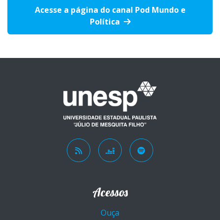
Acesse a página do canal Pod Mundo e
Política
Acessos
Ouça