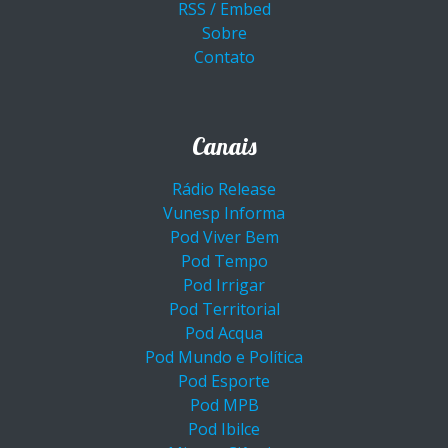
RSS / Embed
Sobre
Contato
Canais
Rádio Release
Vunesp Informa
Pod Viver Bem
Pod Tempo
Pod Irrigar
Pod Territorial
Pod Acqua
Pod Mundo e Política
Pod Esporte
Pod MPB
Pod Ibilce