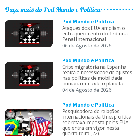
Ouça mais do Pod Mundo e Política
Pod Mundo e Política
Ataques dos EUA ampliam o
enfraquecimento do Tribunal
Penal Internacional
06 de Agosto de 2026
Pod Mundo e Política
Crise migratória na Espanha
realça a necessidade de ajustes
nas políticas de mobilidade
humana em todo o planeta
04 de Agosto de 2026
Pod Mundo e Política
Pesquisadora de relações
internacionais da Unesp critica
sobretaxa imposta pelos EUA
que entra em vigor nesta
quarta-feira (22)