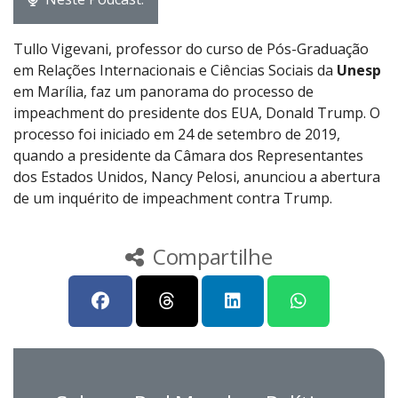
Tullo Vigevani, professor do curso de Pós-Graduação
em Relações Internacionais e Ciências Sociais da
Unesp
em Marília, faz um panorama do processo de
impeachment do presidente dos EUA, Donald Trump. O
processo foi iniciado em 24 de setembro de 2019,
quando a presidente da Câmara dos Representantes
dos Estados Unidos, Nancy Pelosi, anunciou a abertura
de um inquérito de impeachment contra Trump.
Compartilhe