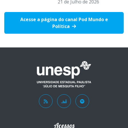
21 de Julho de 2026
Acesse a página do canal Pod Mundo e
Política
Acessos