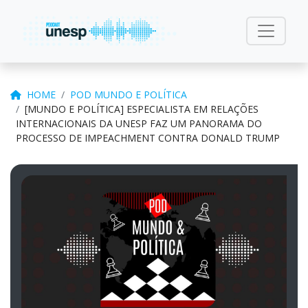
HOME
POD MUNDO E POLÍTICA
[MUNDO E POLÍTICA] ESPECIALISTA EM RELAÇÕES
INTERNACIONAIS DA UNESP FAZ UM PANORAMA DO
PROCESSO DE IMPEACHMENT CONTRA DONALD TRUMP