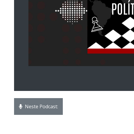
Neste Podcast: