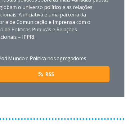
lobam o universo político e as relações
cionais. A iniciativa é uma parceria da
oria de Comunicação e Imprensa com o
to de Políticas Públicas e Relações
cionais – IPPRI.
Pod Mundo e Política nos agregadores
RSS