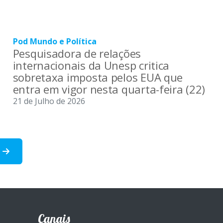
Pod Mundo e Política
Pesquisadora de relações
internacionais da Unesp critica
sobretaxa imposta pelos EUA que
entra em vigor nesta quarta-feira (22)
21 de Julho de 2026
a
Canais