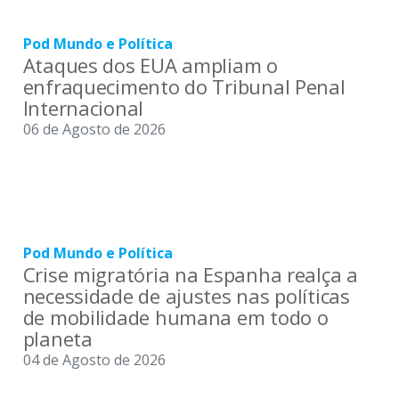
Pod Mundo e Política
Ataques dos EUA ampliam o
enfraquecimento do Tribunal Penal
Internacional
06 de Agosto de 2026
Pod Mundo e Política
Crise migratória na Espanha realça a
necessidade de ajustes nas políticas
de mobilidade humana em todo o
planeta
04 de Agosto de 2026