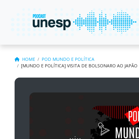
HOME
POD MUNDO E POLÍTICA
[MUNDO E POLÍTICA] VISITA DE BOLSONARO AO JAPÃO 