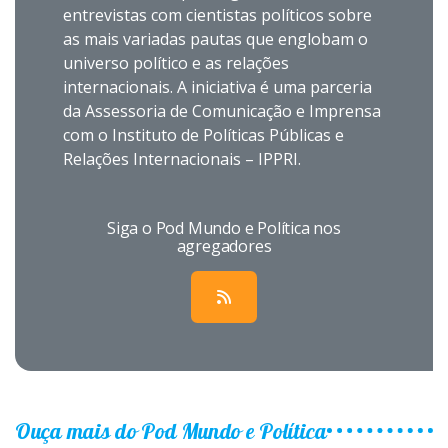
entrevistas com cientistas políticos sobre
as mais variadas pautas que englobam o
universo político e as relações
internacionais. A iniciativa é uma parceria
da Assessoria de Comunicação e Imprensa
com o Instituto de Políticas Públicas e
Relações Internacionais – IPPRI.
Siga o Pod Mundo e Política nos
agregadores
Ouça mais do Pod Mundo e Política