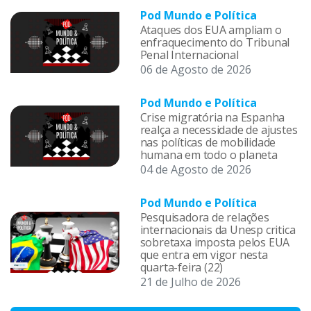
Pod Mundo e Política
Ataques dos EUA ampliam o
enfraquecimento do Tribunal
Penal Internacional
06 de Agosto de 2026
Pod Mundo e Política
Crise migratória na Espanha
realça a necessidade de ajustes
nas políticas de mobilidade
humana em todo o planeta
04 de Agosto de 2026
Pod Mundo e Política
Pesquisadora de relações
internacionais da Unesp critica
sobretaxa imposta pelos EUA
que entra em vigor nesta
quarta-feira (22)
21 de Julho de 2026