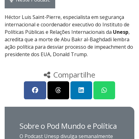
Héctor Luis Saint-Pierre, especialista em segurança
internacional e coordenador executivo do Instituto de
Políticas Públicas e Relações Internacionais da
Unesp
,
acredita que a morte de Abu Bakr al-Baghdadi lembra
ação política para desviar processo de impeachment do
presidente dos EUA, Donald Trump.
Compartilhe
Sobre o Pod Mundo e Política
O Podcast Unesp divulga semanalmente