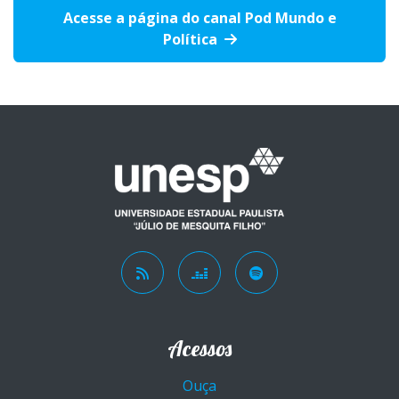
Acesse a página do canal Pod Mundo e
Política
Acessos
Ouça