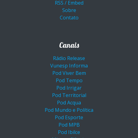
RSS / Embed
Sobre
Contato
Canais
Rádio Release
Vunesp Informa
Pod Viver Bem
Pod Tempo
Pod Irrigar
Pod Territorial
Pod Acqua
Pod Mundo e Política
Pod Esporte
Pod MPB
Pod Ibilce