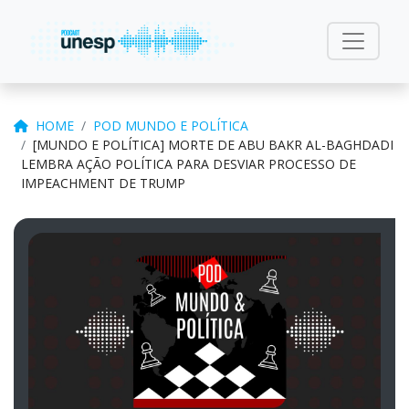
HOME
POD MUNDO E POLÍTICA
[MUNDO E POLÍTICA] MORTE DE ABU BAKR AL-BAGHDADI
LEMBRA AÇÃO POLÍTICA PARA DESVIAR PROCESSO DE
IMPEACHMENT DE TRUMP