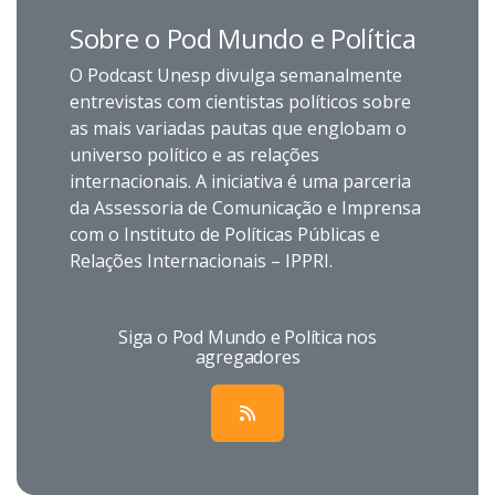
Sobre o Pod Mundo e Política
O Podcast Unesp divulga semanalmente
entrevistas com cientistas políticos sobre
as mais variadas pautas que englobam o
universo político e as relações
internacionais. A iniciativa é uma parceria
da Assessoria de Comunicação e Imprensa
com o Instituto de Políticas Públicas e
Relações Internacionais – IPPRI.
Siga o Pod Mundo e Política nos
agregadores