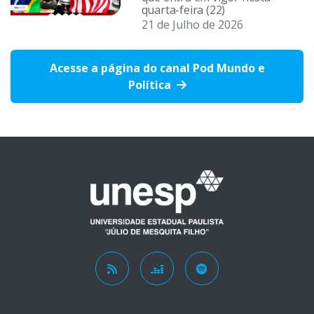
quarta-feira (22)
21 de Julho de 2026
Acesse a página do canal Pod Mundo e
Política