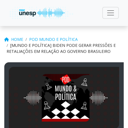
HOME
POD MUNDO E POLÍTICA
[MUNDO E POLÍTICA] BIDEN PODE GERAR PRESSÕES E
RETALIAÇÕES EM RELAÇÃO AO GOVERNO BRASILEIRO