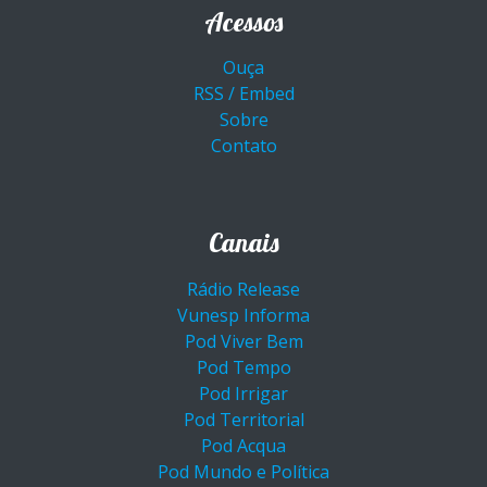
Acessos
Ouça
RSS / Embed
Sobre
Contato
Canais
Rádio Release
Vunesp Informa
Pod Viver Bem
Pod Tempo
Pod Irrigar
Pod Territorial
Pod Acqua
Pod Mundo e Política