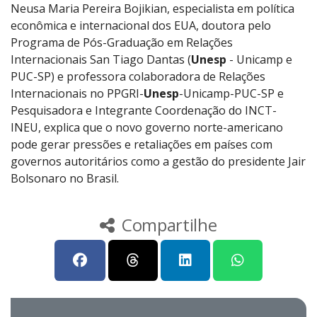
Neusa Maria Pereira Bojikian, especialista em política
econômica e internacional dos EUA, doutora pelo
Programa de Pós-Graduação em Relações
Internacionais San Tiago Dantas (
Unesp
- Unicamp e
PUC-SP) e professora colaboradora de Relações
Internacionais no PPGRI-
Unesp
-Unicamp-PUC-SP e
Pesquisadora e Integrante Coordenação do INCT-
INEU, explica que o novo governo norte-americano
pode gerar pressões e retaliações em países com
governos autoritários como a gestão do presidente Jair
Bolsonaro no Brasil.
Compartilhe