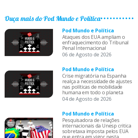
Ouça mais do Pod Mundo e Política
Pod Mundo e Política
Ataques dos EUA ampliam o
enfraquecimento do Tribunal
Penal Internacional
06 de Agosto de 2026
Pod Mundo e Política
Crise migratória na Espanha
realça a necessidade de ajustes
nas políticas de mobilidade
humana em todo o planeta
04 de Agosto de 2026
Pod Mundo e Política
Pesquisadora de relações
internacionais da Unesp critica
sobretaxa imposta pelos EUA
que entra em vigor nesta