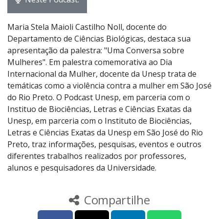
Maria Stela Maioli Castilho Noll, docente do
Departamento de Ciências Biológicas, destaca sua
apresentação da palestra: "Uma Conversa sobre
Mulheres". Em palestra comemorativa ao Dia
Internacional da Mulher, docente da Unesp trata de
temáticas como a violência contra a mulher em São José
do Rio Preto. O Podcast Unesp, em parceria com o
Instituo de Biociências, Letras e Ciências Exatas da
Unesp, em parceria com o Instituto de Biociências,
Letras e Ciências Exatas da Unesp em São José do Rio
Preto, traz informações, pesquisas, eventos e outros
diferentes trabalhos realizados por professores,
alunos e pesquisadores da Universidade.
Compartilhe