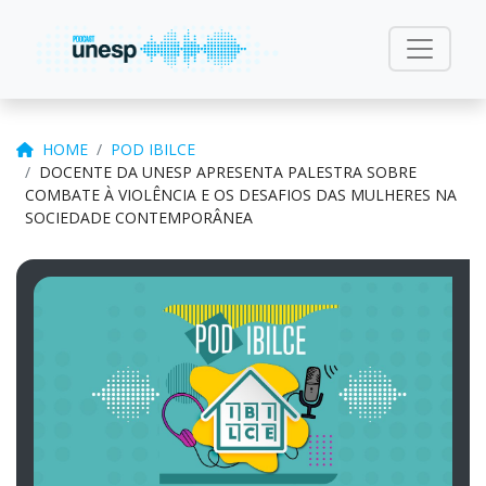
HOME
POD IBILCE
DOCENTE DA UNESP APRESENTA PALESTRA SOBRE
COMBATE À VIOLÊNCIA E OS DESAFIOS DAS MULHERES NA
SOCIEDADE CONTEMPORÂNEA