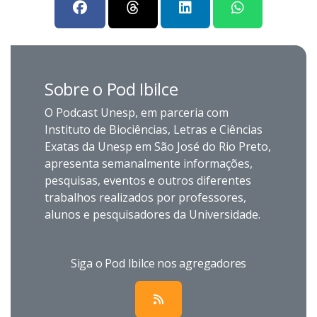
Sobre o Pod Ibilce
O Podcast Unesp, em parceria com
Instituto de Biociências, Letras e Ciências
Exatas da Unesp em São José do Rio Preto,
apresenta semanalmente informações,
pesquisas, eventos e outros diferentes
trabalhos realizados por professores,
alunos e pesquisadores da Universidade.
Siga o Pod Ibilce nos agregadores