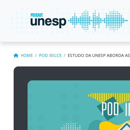
HOME
POD IBILCE
ESTUDO DA UNESP ABORDA AS