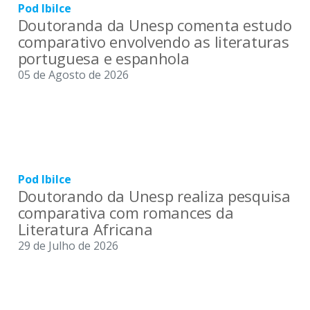
Pod Ibilce
Doutoranda da Unesp comenta estudo
comparativo envolvendo as literaturas
portuguesa e espanhola
05 de Agosto de 2026
Pod Ibilce
Doutorando da Unesp realiza pesquisa
comparativa com romances da
Literatura Africana
29 de Julho de 2026