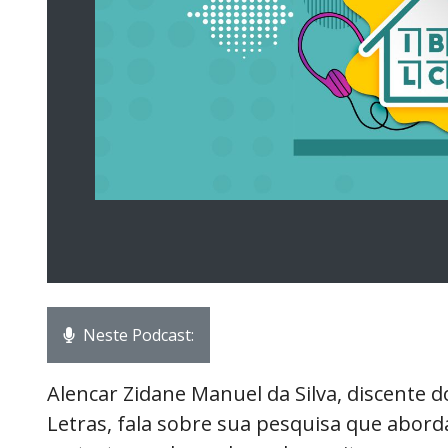
Neste Podcast:
Alencar Zidane Manuel da Silva, discente
Letras, fala sobre sua pesquisa que abord