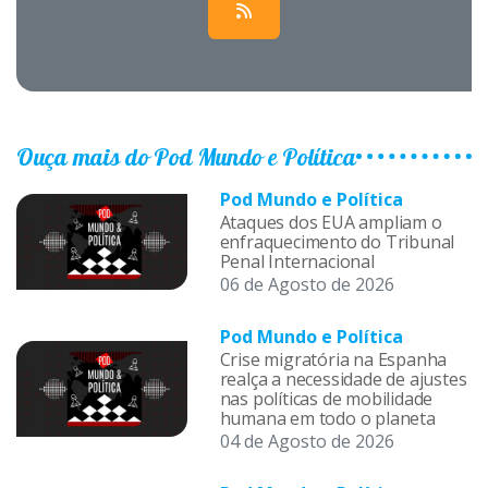
Ouça mais do Pod Mundo e Política
Pod Mundo e Política
Ataques dos EUA ampliam o
enfraquecimento do Tribunal
Penal Internacional
06 de Agosto de 2026
Pod Mundo e Política
Crise migratória na Espanha
realça a necessidade de ajustes
nas políticas de mobilidade
humana em todo o planeta
04 de Agosto de 2026