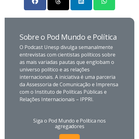
Sobre o Pod Mundo e Política
O Podcast Unesp divulga semanalmente
entrevistas com cientistas políticos sobre
as mais variadas pautas que englobam o
universo político e as relações
internacionais. A iniciativa é uma parceria
da Assessoria de Comunicação e Imprensa
com o Instituto de Políticas Públicas e
Relações Internacionais – IPPRI.
Siga o Pod Mundo e Política nos
agregadores