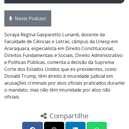
Neste Podcast:
Soraya Regina Gasparetto Lunardi, docente da
Faculdade de Ciências e Letras, câmpus da Unesp em
Araraquara, especialista em Direito Constitucional,
Direitos Fundamentais e Sociais, Direito Administrativo
e Políticas Públicas, comenta a decisão da Suprema
Corte dos Estados Unidos que ex-presidentes, como
Donald Trump, têm direito à imunidade judicial em
acusações criminais por atos oficiais praticados durante
o mandato, mas não têm imunidade por atos não
oficiais.
Compartilhe