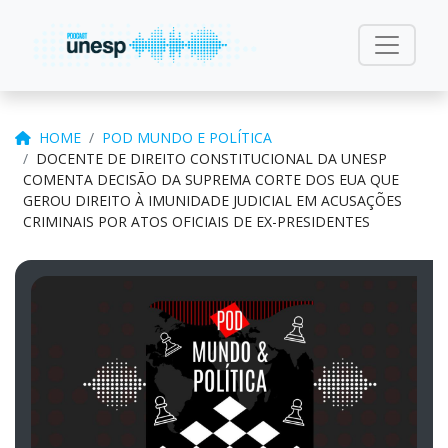
HOME
POD MUNDO E POLÍTICA
DOCENTE DE DIREITO CONSTITUCIONAL DA UNESP
COMENTA DECISÃO DA SUPREMA CORTE DOS EUA QUE
GEROU DIREITO À IMUNIDADE JUDICIAL EM ACUSAÇÕES
CRIMINAIS POR ATOS OFICIAIS DE EX-PRESIDENTES