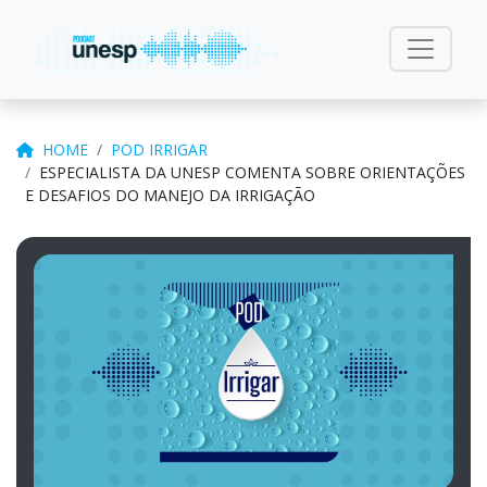
HOME
POD IRRIGAR
ESPECIALISTA DA UNESP COMENTA SOBRE ORIENTAÇÕES
E DESAFIOS DO MANEJO DA IRRIGAÇÃO