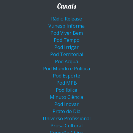
Canais
Rádio Release
Vunesp Informa
Pod Viver Bem
Pod Tempo
Pod Irrigar
Pod Territorial
Pod Acqua
Pod Mundo e Política
Pod Esporte
Pod MPB
Pod Ibilce
Minuto Ciência
Pod Inovar
Prato do Dia
Universo Profissional
Prosa Cultural
Conexão China