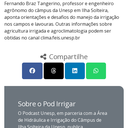
Fernando Braz Tangerino, professor e engenheiro
agrônomo do câmpus da Unesp em Ilha Solteira,
aponta orientações e desafios do manejo da irrigação
nos campos e lavouras. Outras informações sobre
agricultura irrigada e agroclimatologia podem ser
obtidas no canal clima.feis.unesp.br
Compartilhe
Sobre o Pod Irrigar
O Podcast Unesp, em parceria com a Área
de Hidráulica e Irrigação do Câmpus de
Ilha Solteira da Unesp, publica