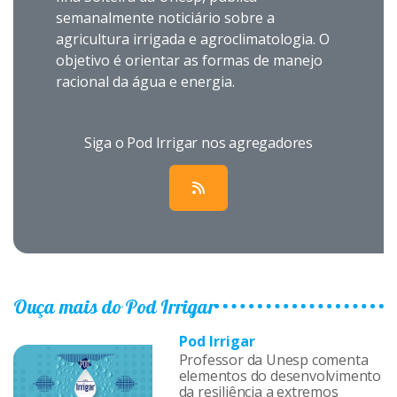
semanalmente noticiário sobre a
agricultura irrigada e agroclimatologia. O
objetivo é orientar as formas de manejo
racional da água e energia.
Siga o Pod Irrigar nos agregadores
Ouça mais do Pod Irrigar
Pod Irrigar
Professor da Unesp comenta
elementos do desenvolvimento
da resiliência a extremos