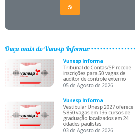
Ouça mais do Vunesp Informa
Vunesp Informa
Tribunal de Contas/SP recebe
inscrições para 50 vagas de
auditor de controle externo
05 de Agosto de 2026
Vunesp Informa
Vestibular Unesp 2027 oferece
5.850 vagas em 136 cursos de
graduação localizados em 24
cidades paulistas
03 de Agosto de 2026