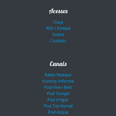
Acessos
Ouça
RSS / Embed
Sobre
Contato
Canais
Rádio Release
Vunesp Informa
Pod Viver Bem
Pod Tempo
Pod Irrigar
Pod Territorial
Pod Acqua