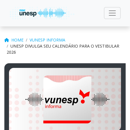
HOME
VUNESP INFORMA
UNESP DIVULGA SEU CALENDÁRIO PARA O VESTIBULAR
2026