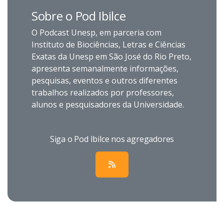
Sobre o Pod Ibilce
O Podcast Unesp, em parceria com
Instituto de Biociências, Letras e Ciências
Exatas da Unesp em São José do Rio Preto,
apresenta semanalmente informações,
pesquisas, eventos e outros diferentes
trabalhos realizados por professores,
alunos e pesquisadores da Universidade.
Siga o Pod Ibilce nos agregadores