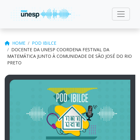
HOME
POD IBILCE
DOCENTE DA UNESP COORDENA FESTIVAL DA
MATEMÁTICA JUNTO À COMUNIDADE DE SÃO JOSÉ DO RIO
PRETO