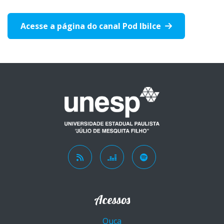
Acesse a página do canal Pod Ibilce
Acessos
Ouça