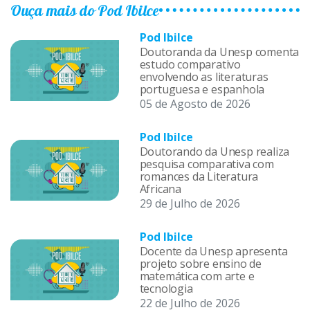
Ouça mais do Pod Ibilce
Pod Ibilce
Doutoranda da Unesp comenta
estudo comparativo
envolvendo as literaturas
portuguesa e espanhola
05 de Agosto de 2026
Pod Ibilce
Doutorando da Unesp realiza
pesquisa comparativa com
romances da Literatura
Africana
29 de Julho de 2026
Pod Ibilce
Docente da Unesp apresenta
projeto sobre ensino de
matemática com arte e
tecnologia
22 de Julho de 2026