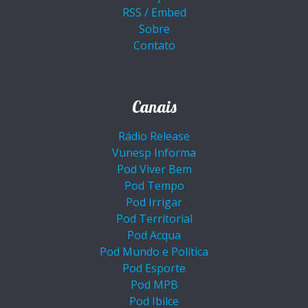
RSS / Embed
Sobre
Contato
Canais
Rádio Release
Vunesp Informa
Pod Viver Bem
Pod Tempo
Pod Irrigar
Pod Territorial
Pod Acqua
Pod Mundo e Política
Pod Esporte
Pod MPB
Pod Ibilce