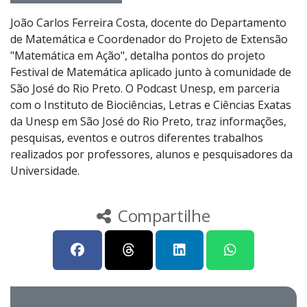
João Carlos Ferreira Costa, docente do Departamento
de Matemática e Coordenador do Projeto de Extensão
"Matemática em Ação", detalha pontos do projeto
Festival de Matemática aplicado junto à comunidade de
São José do Rio Preto. O Podcast Unesp, em parceria
com o Instituto de Biociências, Letras e Ciências Exatas
da Unesp em São José do Rio Preto, traz informações,
pesquisas, eventos e outros diferentes trabalhos
realizados por professores, alunos e pesquisadores da
Universidade.
Compartilhe