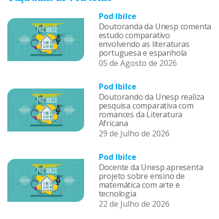
Pod Ibilce
Doutoranda da Unesp comenta
estudo comparativo
envolvendo as literaturas
portuguesa e espanhola
05 de Agosto de 2026
Pod Ibilce
Doutorando da Unesp realiza
pesquisa comparativa com
romances da Literatura
Africana
29 de Julho de 2026
Pod Ibilce
Docente da Unesp apresenta
projeto sobre ensino de
matemática com arte e
tecnologia
22 de Julho de 2026