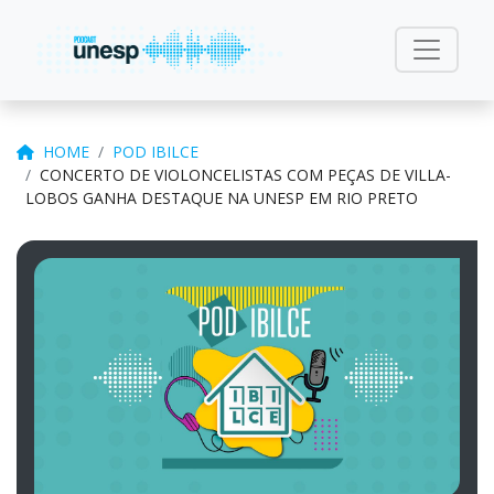
HOME
POD IBILCE
CONCERTO DE VIOLONCELISTAS COM PEÇAS DE VILLA-
LOBOS GANHA DESTAQUE NA UNESP EM RIO PRETO