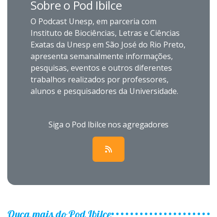
Sobre o Pod Ibilce
O Podcast Unesp, em parceria com
Instituto de Biociências, Letras e Ciências
Exatas da Unesp em São José do Rio Preto,
apresenta semanalmente informações,
pesquisas, eventos e outros diferentes
trabalhos realizados por professores,
alunos e pesquisadores da Universidade.
Siga o Pod Ibilce nos agregadores
Ouça mais do Pod Ibilce