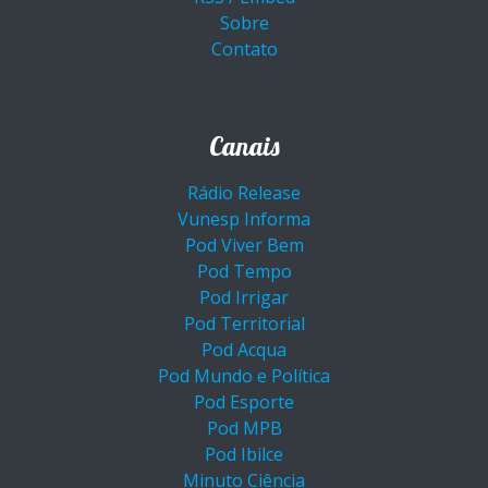
Sobre
Contato
Canais
Rádio Release
Vunesp Informa
Pod Viver Bem
Pod Tempo
Pod Irrigar
Pod Territorial
Pod Acqua
Pod Mundo e Política
Pod Esporte
Pod MPB
Pod Ibilce
Minuto Ciência