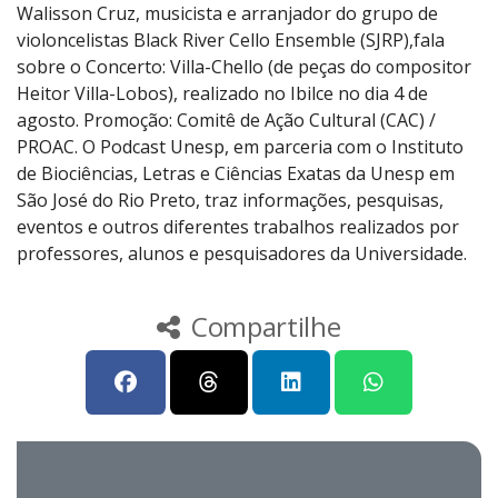
Walisson Cruz, musicista e arranjador do grupo de
violoncelistas Black River Cello Ensemble (SJRP),fala
sobre o Concerto: Villa-Chello (de peças do compositor
Heitor Villa-Lobos), realizado no Ibilce no dia 4 de
agosto. Promoção: Comitê de Ação Cultural (CAC) /
PROAC. O Podcast Unesp, em parceria com o Instituto
de Biociências, Letras e Ciências Exatas da Unesp em
São José do Rio Preto, traz informações, pesquisas,
eventos e outros diferentes trabalhos realizados por
professores, alunos e pesquisadores da Universidade.
Compartilhe