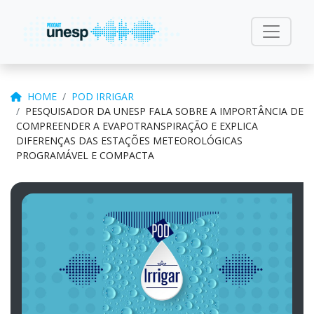
HOME
POD IRRIGAR
PESQUISADOR DA UNESP FALA SOBRE A IMPORTÂNCIA DE
COMPREENDER A EVAPOTRANSPIRAÇÃO E EXPLICA
DIFERENÇAS DAS ESTAÇÕES METEOROLÓGICAS
PROGRAMÁVEL E COMPACTA