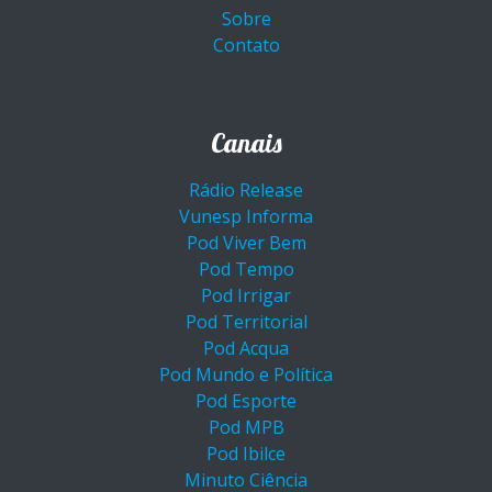
Sobre
Contato
Canais
Rádio Release
Vunesp Informa
Pod Viver Bem
Pod Tempo
Pod Irrigar
Pod Territorial
Pod Acqua
Pod Mundo e Política
Pod Esporte
Pod MPB
Pod Ibilce
Minuto Ciência