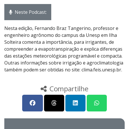
Neste Podcast:
Nesta edição, Fernando Braz Tangerino, professor e
engenheiro agrônomo do campus da Unesp em Ilha
Solteira comenta a importância, para irrigantes, de
compreender a evapotranspiração e explica diferenças
das estações meteorológicas programável e compacta.
Outras informações sobre irrigação e agroclimatologia
também podem ser obtidas no site: clima.feis.unesp.br.
Compartilhe