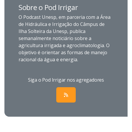
Sobre o Pod Irrigar
O Podcast Unesp, em parceria com a Área
de Hidráulica e Irrigação do Câmpus de
Ilha Solteira da Unesp, publica
semanalmente noticiário sobre a
agricultura irrigada e agroclimatologia. O
objetivo é orientar as formas de manejo
racional da água e energia.
Siga o Pod Irrigar nos agregadores