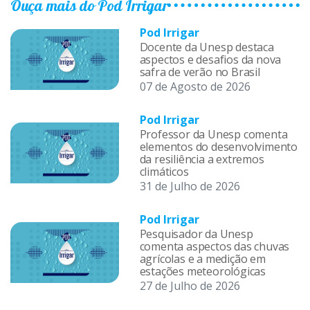
Ouça mais do Pod Irrigar
Pod Irrigar
Docente da Unesp destaca
aspectos e desafios da nova
safra de verão no Brasil
07 de Agosto de 2026
Pod Irrigar
Professor da Unesp comenta
elementos do desenvolvimento
da resiliência a extremos
climáticos
31 de Julho de 2026
Pod Irrigar
Pesquisador da Unesp
comenta aspectos das chuvas
agrícolas e a medição em
estações meteorológicas
27 de Julho de 2026