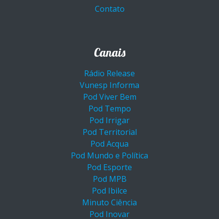
Contato
Canais
Rádio Release
Vunesp Informa
Pod Viver Bem
Pod Tempo
Pod Irrigar
Pod Territorial
Pod Acqua
Pod Mundo e Política
Pod Esporte
Pod MPB
Pod Ibilce
Minuto Ciência
Pod Inovar