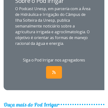
Sobre o Pod Irrigar
O Podcast Unesp, em parceria com a Área
de Hidráulica e Irrigação do Câmpus de
Ilha Solteira da Unesp, publica
semanalmente noticiário sobre a
agricultura irrigada e agroclimatologia. O
objetivo é orientar as formas de manejo
racional da água e energia.
Siga o Pod Irrigar nos agregadores
Ouça mais do Pod Irrigar