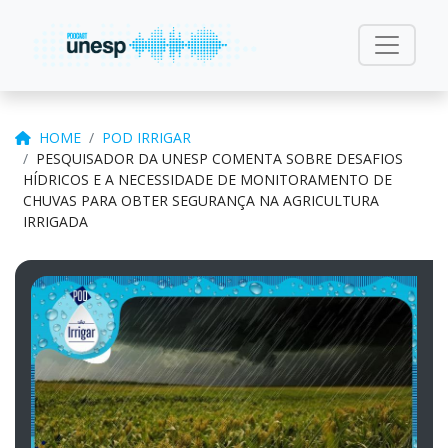
HOME
POD IRRIGAR
PESQUISADOR DA UNESP COMENTA SOBRE DESAFIOS
HÍDRICOS E A NECESSIDADE DE MONITORAMENTO DE
CHUVAS PARA OBTER SEGURANÇA NA AGRICULTURA
IRRIGADA