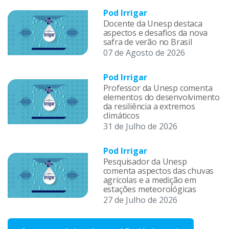
Pod Irrigar
Docente da Unesp destaca
aspectos e desafios da nova
safra de verão no Brasil
07 de Agosto de 2026
Pod Irrigar
Professor da Unesp comenta
elementos do desenvolvimento
da resiliência a extremos
climáticos
31 de Julho de 2026
Pod Irrigar
Pesquisador da Unesp
comenta aspectos das chuvas
agrícolas e a medição em
estações meteorológicas
27 de Julho de 2026