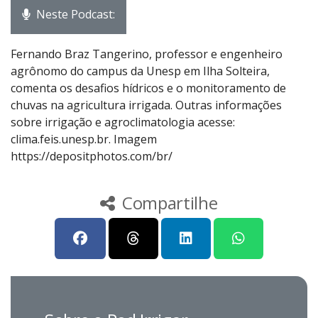
Neste Podcast:
Fernando Braz Tangerino, professor e engenheiro
agrônomo do campus da Unesp em Ilha Solteira,
comenta os desafios hídricos e o monitoramento de
chuvas na agricultura irrigada. Outras informações
sobre irrigação e agroclimatologia acesse:
clima.feis.unesp.br. Imagem
https://depositphotos.com/br/
Compartilhe