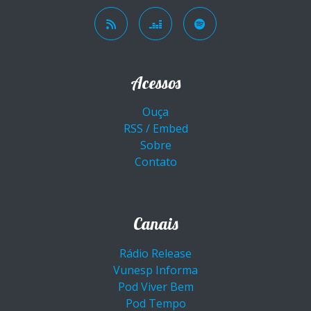
Acessos
Ouça
RSS / Embed
Sobre
Contato
Canais
Rádio Release
Vunesp Informa
Pod Viver Bem
Pod Tempo