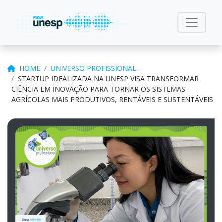
HOME
UNIVERSO PROFISSIONAL
STARTUP IDEALIZADA NA UNESP VISA TRANSFORMAR
CIÊNCIA EM INOVAÇÃO PARA TORNAR OS SISTEMAS
AGRÍCOLAS MAIS PRODUTIVOS, RENTÁVEIS E SUSTENTÁVEIS