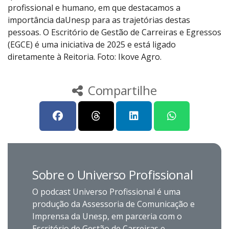
profissional e humano, em que destacamos a
importância daUnesp para as trajetórias destas
pessoas. O Escritório de Gestão de Carreiras e Egressos
(EGCE) é uma iniciativa de 2025 e está ligado
diretamente à Reitoria. Foto: Ikove Agro.
Compartilhe
Sobre o Universo Profissional
O podcast Universo Profissional é uma
produção da Assessoria de Comunicação e
Imprensa da Unesp, em parceria com o
Escritório de Gestão de Carreiras e