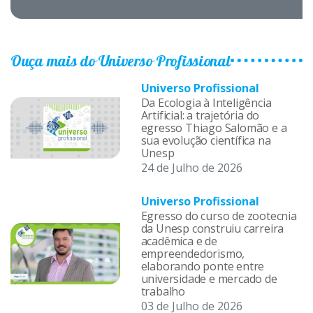
Ouça mais do Universo Profissional
Universo Profissional
Da Ecologia à Inteligência
Artificial: a trajetória do
egresso Thiago Salomão e a
sua evolução científica na
Unesp
24 de Julho de 2026
Universo Profissional
Egresso do curso de zootecnia
da Unesp construiu carreira
acadêmica e de
empreendedorismo,
elaborando ponte entre
universidade e mercado de
trabalho
03 de Julho de 2026