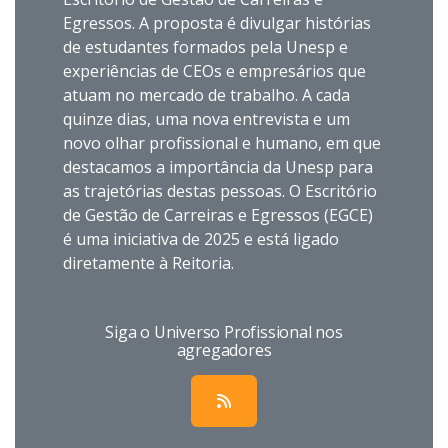
Egressos. A proposta é divulgar histórias
de estudantes formados pela Unesp e
experiências de CEOs e empresários que
atuam no mercado de trabalho. A cada
quinze dias, uma nova entrevista e um
novo olhar profissional e humano, em que
destacamos a importância da Unesp para
as trajetórias destas pessoas.
O Escritório
de Gestão de Carreiras e Egressos (EGCE)
é uma iniciativa de 2025 e está ligado
diretamente à Reitoria.
Siga o Universo Profissional nos
agregadores