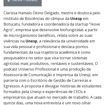
Clarissa Hamaio Okino Delgado, mestre e doutora pelo
Instituto de Biociências do câmpus da
Unesp
em
Botucatu, fundadora e coordenadora da startup "Ikove
Agro", empresa que desenvolve biofungicidas a partir
de microrganismos benéficos, relata sobre as suas
vivências na
Unesp
, a relevância da universidade em
sua vida pessoal e profissional e destaca pontos
fundamentais da sua trajetória acadêmica e como
pesquisadora no setor que visa tornar sistemas
agrícolas mais produtivos, rentáveis e sustentáveis. O
podcast Universo Profissional é uma produção da
Assessoria de Comunicação e Imprensa da Unesp, em
parceria com o Escritório de Gestão de Carreiras e
Egressos. A proposta é divulgar histórias de estudantes
formados pela Unesp e experiências de CEOs e
empresários que atuam no mercado de trabalho. A cada
quinze dias, uma nova entrevista e um novo olhar