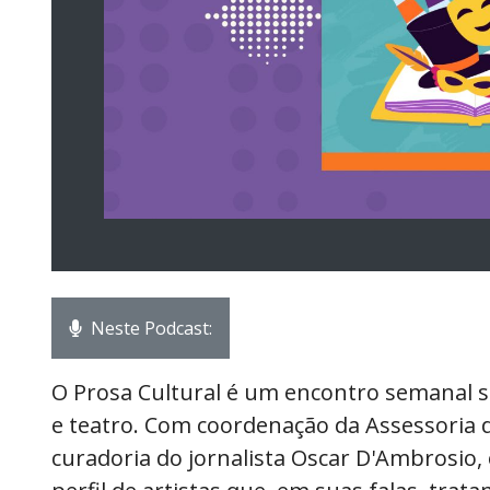
Neste Podcast:
O Prosa Cultural é um encontro semanal sob
e teatro. Com coordenação da Assessoria
curadoria do jornalista Oscar D'Ambrosio