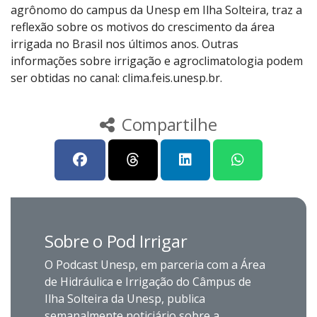
agrônomo do campus da Unesp em Ilha Solteira, traz a
reflexão sobre os motivos do crescimento da área
irrigada no Brasil nos últimos anos. Outras
informações sobre irrigação e agroclimatologia podem
ser obtidas no canal: clima.feis.unesp.br.
Compartilhe
Sobre o Pod Irrigar
O Podcast Unesp, em parceria com a Área
de Hidráulica e Irrigação do Câmpus de
Ilha Solteira da Unesp, publica
semanalmente noticiário sobre a