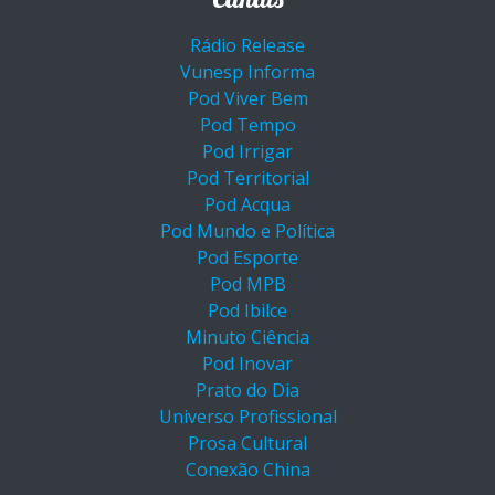
Rádio Release
Vunesp Informa
Pod Viver Bem
Pod Tempo
Pod Irrigar
Pod Territorial
Pod Acqua
Pod Mundo e Política
Pod Esporte
Pod MPB
Pod Ibilce
Minuto Ciência
Pod Inovar
Prato do Dia
Universo Profissional
Prosa Cultural
Conexão China