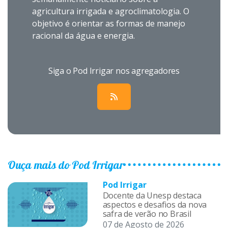
agricultura irrigada e agroclimatologia. O
objetivo é orientar as formas de manejo
racional da água e energia.
Siga o Pod Irrigar nos agregadores
Ouça mais do Pod Irrigar
Pod Irrigar
Docente da Unesp destaca
aspectos e desafios da nova
safra de verão no Brasil
07 de Agosto de 2026