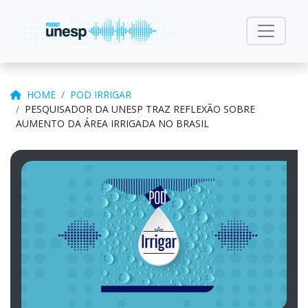
HOME
POD IRRIGAR
PESQUISADOR DA UNESP TRAZ REFLEXÃO SOBRE
AUMENTO DA ÁREA IRRIGADA NO BRASIL