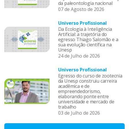
da paleontologia nacional
07 de Agosto de 2026
Universo Profissional
Da Ecologia à Inteligência
Artificial: a trajetória do
egresso Thiago Salomão e a
sua evolução científica na
Unesp
24 de Julho de 2026
Universo Profissional
Egresso do curso de zootecnia
da Unesp construiu carreira
acadêmica e de
empreendedorismo,
elaborando ponte entre
universidade e mercado de
trabalho
03 de Julho de 2026