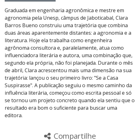
Graduada em engenharia agronômica e mestre em
agronomia pela Unesp, câmpus de Jaboticabal, Clara
Barros Bueno construiu uma trajetória que combina
duas áreas aparentemente distantes: a agronomia e a
literatura. Hoje ela trabalha como engenheira
agrônoma consultora e, paralelamente, atua como
influenciadora literária e autora, uma combinação que,
segundo ela própria, não foi planejada. Durante o mês
de abril, Clara acrescentou mais uma dimensão na sua
trajetória: lançou o seu primeiro livro: "Se a Casa
Suspirasse". A publicação seguiu o mesmo caminho da
influência literária, começou como escrita pessoal e só
se tornou um projeto concreto quando ela sentiu que o
resultado era bom o suficiente para buscar uma
editora.
Compartilhe