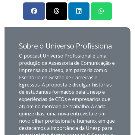
Sobre o Universo Profissional
O podcast Universo Profissional é uma
produção da Assessoria de Comunicação e
Imprensa da Unesp, em parceria com o
Escritório de Gestão de Carreiras e
Egressos. A proposta é divulgar histórias
de estudantes formados pela Unesp e
experiências de CEOs e empresários que
atuam no mercado de trabalho. A cada
quinze dias, uma nova entrevista e um
novo olhar profissional e humano, em que
destacamos a importância da Unesp para