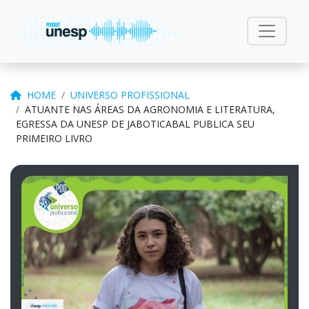
HOME
UNIVERSO PROFISSIONAL
ATUANTE NAS ÁREAS DA AGRONOMIA E LITERATURA,
EGRESSA DA UNESP DE JABOTICABAL PUBLICA SEU
PRIMEIRO LIVRO