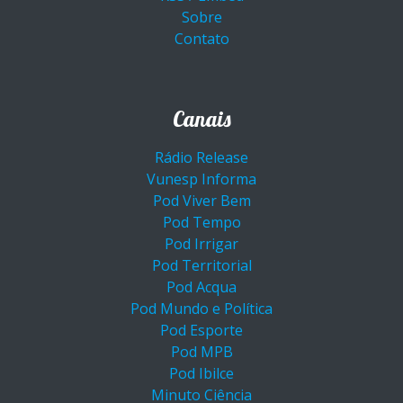
Sobre
Contato
Canais
Rádio Release
Vunesp Informa
Pod Viver Bem
Pod Tempo
Pod Irrigar
Pod Territorial
Pod Acqua
Pod Mundo e Política
Pod Esporte
Pod MPB
Pod Ibilce
Minuto Ciência