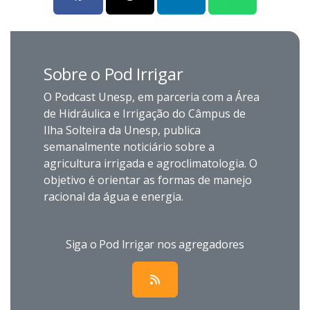
Sobre o Pod Irrigar
O Podcast Unesp, em parceria com a Área
de Hidráulica e Irrigação do Câmpus de
Ilha Solteira da Unesp, publica
semanalmente noticiário sobre a
agricultura irrigada e agroclimatologia. O
objetivo é orientar as formas de manejo
racional da água e energia.
Siga o Pod Irrigar nos agregadores