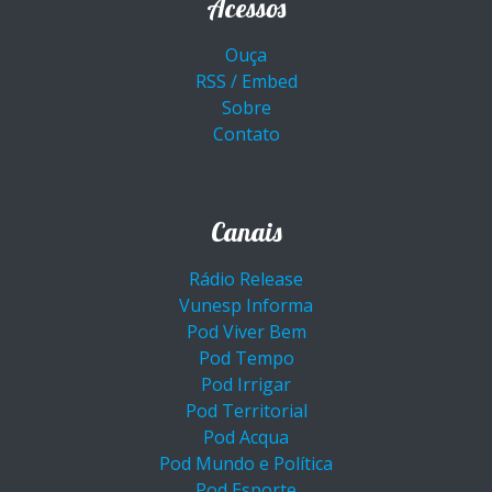
Acessos
Ouça
RSS / Embed
Sobre
Contato
Canais
Rádio Release
Vunesp Informa
Pod Viver Bem
Pod Tempo
Pod Irrigar
Pod Territorial
Pod Acqua
Pod Mundo e Política
Pod Esporte