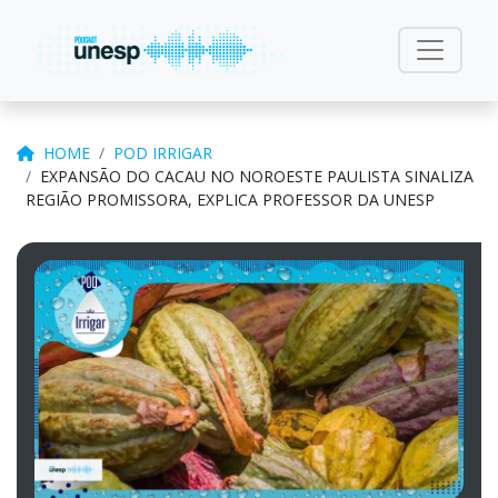
HOME
POD IRRIGAR
EXPANSÃO DO CACAU NO NOROESTE PAULISTA SINALIZA
REGIÃO PROMISSORA, EXPLICA PROFESSOR DA UNESP