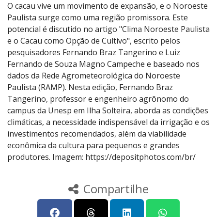
O cacau vive um movimento de expansão, e o Noroeste
Paulista surge como uma região promissora. Este
potencial é discutido no artigo "Clima Noroeste Paulista
e o Cacau como Opção de Cultivo", escrito pelos
pesquisadores Fernando Braz Tangerino e Luiz
Fernando de Souza Magno Campeche e baseado nos
dados da Rede Agrometeorológica do Noroeste
Paulista (RAMP). Nesta edição, Fernando Braz
Tangerino, professor e engenheiro agrônomo do
campus da Unesp em Ilha Solteira, aborda as condições
climáticas, a necessidade indispensável da irrigação e os
investimentos recomendados, além da viabilidade
econômica da cultura para pequenos e grandes
produtores. Imagem: https://depositphotos.com/br/
Compartilhe