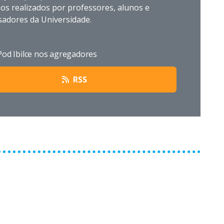
os realizados por professores, alunos e
sadores da Universidade.
Pod Ibilce nos agregadores
RSS