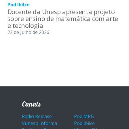
Pod Ibilce
Docente da Unesp apresenta projeto
sobre ensino de matemática com arte
e tecnologia
22 de Julho de 2026
Canais
Rádio Release
Pod MPB
Vunesp Informa
Pod Ibilce