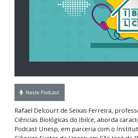
Neste Podcast:
Rafael Delcourt de Seixas Ferreira, profe
Ciências Biológicas do Ibilce, aborda caract
Podcast Unesp, em parceria com o Instituto