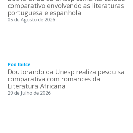
comparativo envolvendo as literaturas
portuguesa e espanhola
05 de Agosto de 2026
Pod Ibilce
Doutorando da Unesp realiza pesquisa
comparativa com romances da
Literatura Africana
29 de Julho de 2026