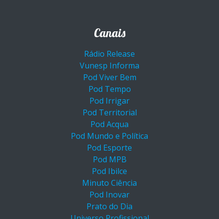
Canais
Rádio Release
Vunesp Informa
Pod Viver Bem
Pod Tempo
Pod Irrigar
Pod Territorial
Pod Acqua
Pod Mundo e Política
Pod Esporte
Pod MPB
Pod Ibilce
Minuto Ciência
Pod Inovar
Prato do Dia
Universo Profissional