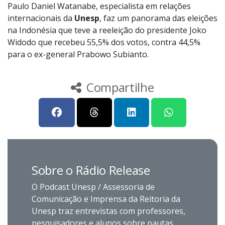
Paulo Daniel Watanabe, especialista em relações
internacionais da
Unesp
, faz um panorama das eleições
na Indonésia que teve a reeleição do presidente Joko
Widodo que recebeu 55,5% dos votos, contra 44,5%
para o ex-general Prabowo Subianto.
Compartilhe
Sobre o Rádio Release
O Podcast Unesp / Assessoria de
Comunicação e Imprensa da Reitoria da
Unesp traz entrevistas com professores,
pesquisadores e alunos sobre pautas