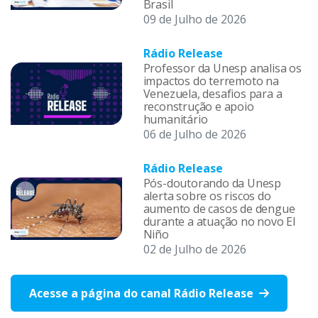
Brasil
09 de Julho de 2026
Rádio Release
Professor da Unesp analisa os
impactos do terremoto na
Venezuela, desafios para a
reconstrução e apoio
humanitário
06 de Julho de 2026
Rádio Release
Pós-doutorando da Unesp
alerta sobre os riscos do
aumento de casos de dengue
durante a atuação no novo El
Niño
02 de Julho de 2026
Acesse a página do canal Rádio Release