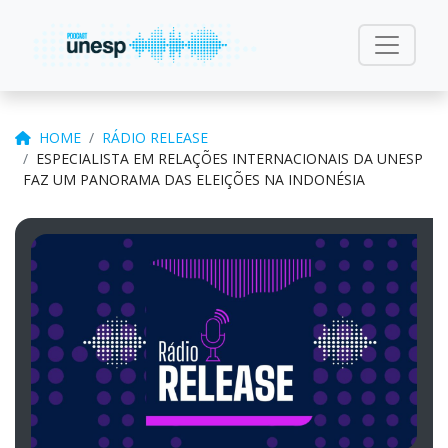
HOME
RÁDIO RELEASE
ESPECIALISTA EM RELAÇÕES INTERNACIONAIS DA UNESP
FAZ UM PANORAMA DAS ELEIÇÕES NA INDONÉSIA