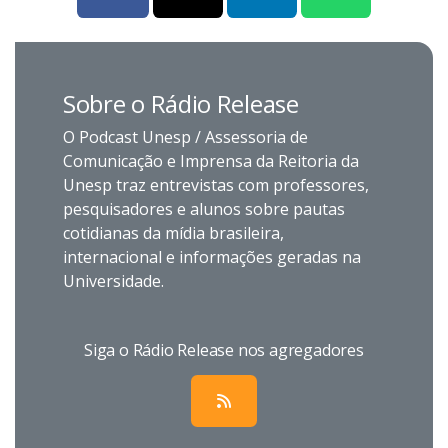
Sobre o Rádio Release
O Podcast Unesp / Assessoria de
Comunicação e Imprensa da Reitoria da
Unesp traz entrevistas com professores,
pesquisadores e alunos sobre pautas
cotidianas da mídia brasileira,
internacional e informações geradas na
Universidade.
Siga o Rádio Release nos agregadores