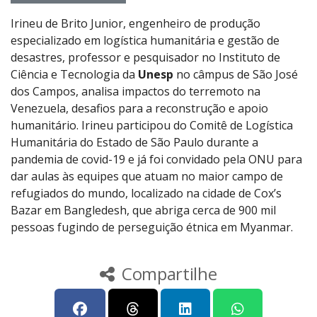
Irineu de Brito Junior, engenheiro de produção
especializado em logística humanitária e gestão de
desastres, professor e pesquisador no Instituto de
Ciência e Tecnologia da
Unesp
no câmpus de São José
dos Campos, analisa impactos do terremoto na
Venezuela, desafios para a reconstrução e apoio
humanitário. Irineu participou do Comitê de Logística
Humanitária do Estado de São Paulo durante a
pandemia de covid-19 e já foi convidado pela ONU para
dar aulas às equipes que atuam no maior campo de
refugiados do mundo, localizado na cidade de Cox’s
Bazar em Bangledesh, que abriga cerca de 900 mil
pessoas fugindo de perseguição étnica em Myanmar.
Compartilhe