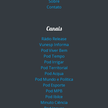
Sobre
Contato
Canais
Rádio Release
Vunesp Informa
Pod Viver Bem
Pod Tempo
Pod Irrigar
Pod Territorial
Pod Acqua
Pod Mundo e Política
Pod Esporte
Pod MPB
Pod Ibilce
Minuto Ciência