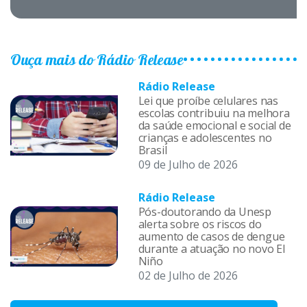
Ouça mais do Rádio Release
Rádio Release
Lei que proíbe celulares nas
escolas contribuiu na melhora
da saúde emocional e social de
crianças e adolescentes no
Brasil
09 de Julho de 2026
Rádio Release
Pós-doutorando da Unesp
alerta sobre os riscos do
aumento de casos de dengue
durante a atuação no novo El
Niño
02 de Julho de 2026