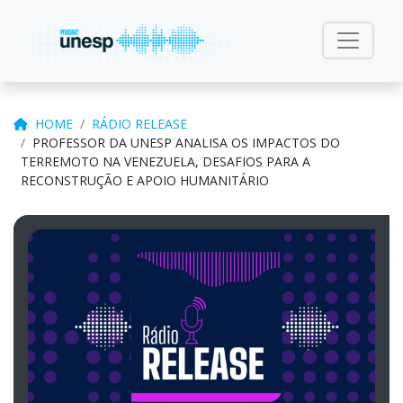
HOME
RÁDIO RELEASE
PROFESSOR DA UNESP ANALISA OS IMPACTOS DO
TERREMOTO NA VENEZUELA, DESAFIOS PARA A
RECONSTRUÇÃO E APOIO HUMANITÁRIO