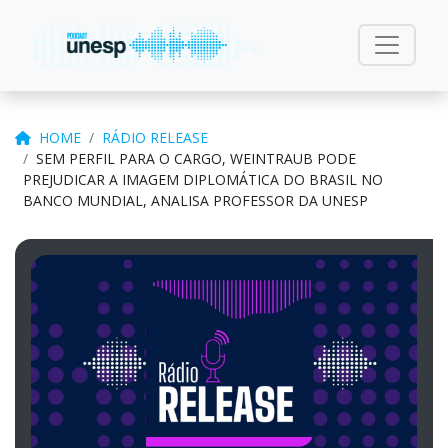
HOME
RÁDIO RELEASE
SEM PERFIL PARA O CARGO, WEINTRAUB PODE
PREJUDICAR A IMAGEM DIPLOMÁTICA DO BRASIL NO
BANCO MUNDIAL, ANALISA PROFESSOR DA UNESP