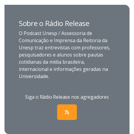
Sobre o Rádio Release
O Podcast Unesp / Assessoria de
Comunicação e Imprensa da Reitoria da
Unesp traz entrevistas com professores,
pesquisadores e alunos sobre pautas
cotidianas da mídia brasileira,
internacional e informações geradas na
Universidade.
Siga o Rádio Release nos agregadores