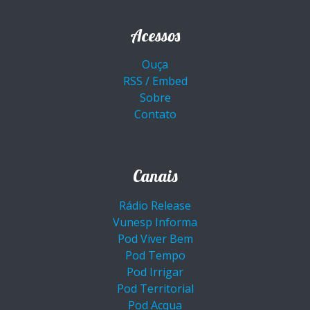
Acessos
Ouça
RSS / Embed
Sobre
Contato
Canais
Rádio Release
Vunesp Informa
Pod Viver Bem
Pod Tempo
Pod Irrigar
Pod Territorial
Pod Acqua