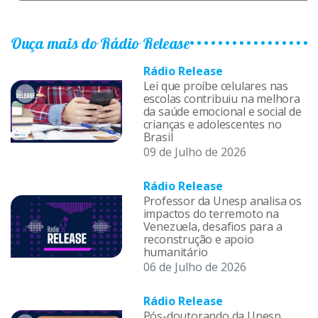
Ouça mais do Rádio Release
Rádio Release
Lei que proíbe celulares nas
escolas contribuiu na melhora
da saúde emocional e social de
crianças e adolescentes no
Brasil
09 de Julho de 2026
Rádio Release
Professor da Unesp analisa os
impactos do terremoto na
Venezuela, desafios para a
reconstrução e apoio
humanitário
06 de Julho de 2026
Rádio Release
Pós-doutorando da Unesp