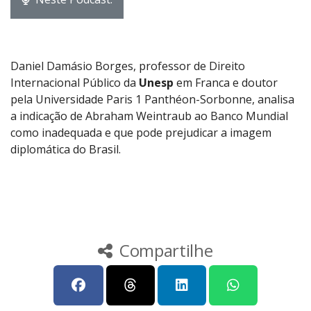
Daniel Damásio Borges, professor de Direito
Internacional Público da
Unesp
em Franca e doutor
pela Universidade Paris 1 Panthéon-Sorbonne, analisa
a indicação de Abraham Weintraub ao Banco Mundial
como inadequada e que pode prejudicar a imagem
diplomática do Brasil.
Compartilhe