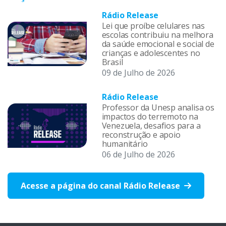
Rádio Release
Lei que proíbe celulares nas
escolas contribuiu na melhora
da saúde emocional e social de
crianças e adolescentes no
Brasil
09 de Julho de 2026
Rádio Release
Professor da Unesp analisa os
impactos do terremoto na
Venezuela, desafios para a
reconstrução e apoio
humanitário
06 de Julho de 2026
Acesse a página do canal Rádio Release