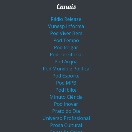
Canais
Rádio Release
Vunesp Informa
Pod Viver Bem
Pod Tempo
Pod Irrigar
Pod Territorial
Pod Acqua
Pod Mundo e Política
Pod Esporte
Pod MPB
Pod Ibilce
Minuto Ciência
Pod Inovar
Prato do Dia
Universo Profissional
Prosa Cultural