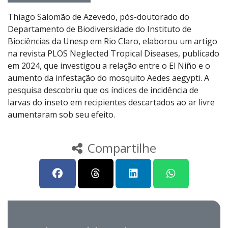
Thiago Salomão de Azevedo, pós-doutorado do
Departamento de Biodiversidade do Instituto de
Biociências da Unesp em Rio Claro, elaborou um artigo
na revista PLOS Neglected Tropical Diseases, publicado
em 2024, que investigou a relação entre o El Niño e o
aumento da infestação do mosquito Aedes aegypti. A
pesquisa descobriu que os índices de incidência de
larvas do inseto em recipientes descartados ao ar livre
aumentaram sob seu efeito.
Compartilhe