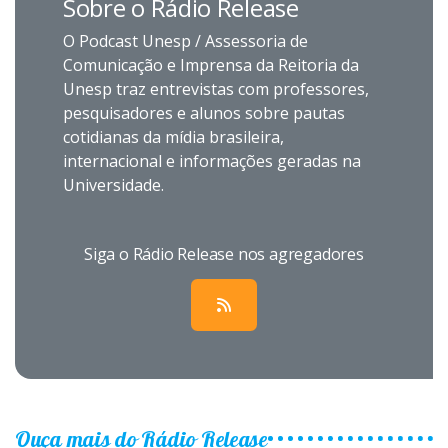
Sobre o Rádio Release
O Podcast Unesp / Assessoria de
Comunicação e Imprensa da Reitoria da
Unesp traz entrevistas com professores,
pesquisadores e alunos sobre pautas
cotidianas da mídia brasileira,
internacional e informações geradas na
Universidade.
Siga o Rádio Release nos agregadores
Ouça mais do Rádio Release