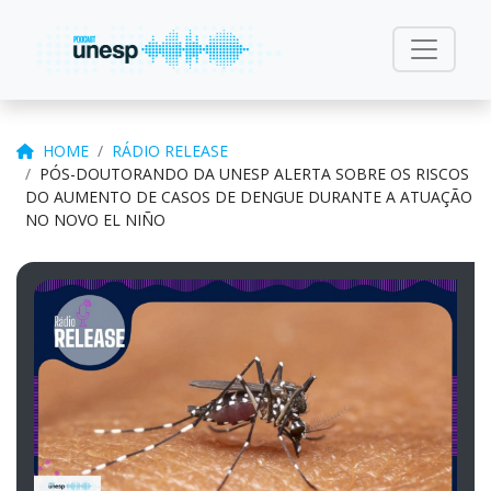
HOME
RÁDIO RELEASE
PÓS-DOUTORANDO DA UNESP ALERTA SOBRE OS RISCOS
DO AUMENTO DE CASOS DE DENGUE DURANTE A ATUAÇÃO
NO NOVO EL NIÑO