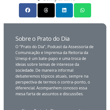
Sobre o Prato do Dia
O “Prato do Dia”, Podcast da Assessoria de
Comunicação e Imprensa da Reitoria da
Unesp é um bate-papo e uma troca de
ideias sobre temas de interesse da
sociedade. De maneira informal
debateremos tópicos atuais, sempre na
perspectiva de termos o contra-ponto, o
diferencial. Acompanhem conosco essa
mesa farta de assuntos e discussões.