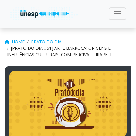
HOME
PRATO DO DIA
[PRATO DO DIA #51] ARTE BARROCA: ORIGENS E
INFLUÊNCIAS CULTURAIS, COM PERCIVAL TIRAPELI