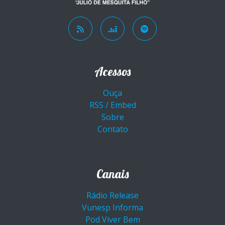
Acessos
Ouça
RSS / Embed
Sobre
Contato
Canais
Rádio Release
Vunesp Informa
Pod Viver Bem