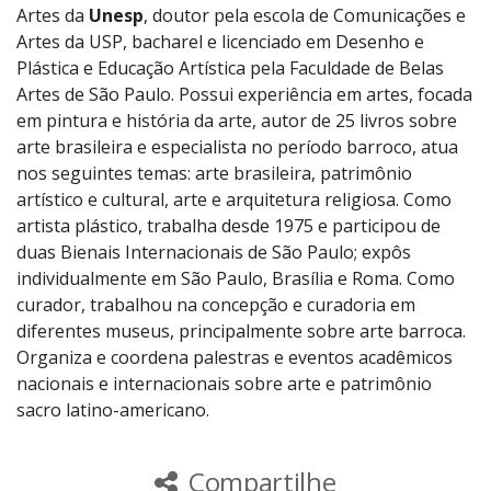
Artes da
Unesp
, doutor pela
escola de Comunicações e
Artes da USP, bacharel e licenciado em Desenho e
Plástica e Educação Artística pela Faculdade de Belas
Artes de São Paulo. Possui experiência em artes, focada
em pintura e história da arte, autor de 25 livros sobre
arte brasileira e especialista no período barroco, atua
nos seguintes temas: arte brasileira, patrimônio
artístico e cultural, arte e arquitetura religiosa. Como
artista plástico, trabalha desde 1975 e participou de
duas Bienais Internacionais de São Paulo; expôs
individualmente em São Paulo, Brasília e Roma. Como
curador, trabalhou na concepção e curadoria em
diferentes museus, principalmente sobre arte barroca.
Organiza e coordena palestras e eventos acadêmicos
nacionais e internacionais sobre arte e patrimônio
sacro latino-americano.
Compartilhe