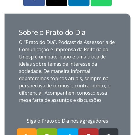
Sobre o Prato do Dia
O “Prato do Dia”, Podcast da Assessoria de
Comunicação e Imprensa da Reitoria da
Unesp é um bate-papo e uma troca de
ideias sobre temas de interesse da
sociedade. De maneira informal
debateremos tópicos atuais, sempre na
perspectiva de termos o contra-ponto, o
diferencial. Acompanhem conosco essa
mesa farta de assuntos e discussões.
Siga o Prato do Dia nos agregadores