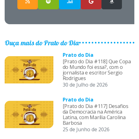
Ouça mais do Prato do Dia
Prato do Dia
[Prato do Dia #118] Que Copa
do Mundo foi essa?, com o
jornalista e escritor Sergio
Rodrigues
30 de Julho de 2026
Prato do Dia
[Prato do Dia #117] Desafios
da Democracia na América
Latina, com Marília Carolina
Barbosa
25 de Junho de 2026