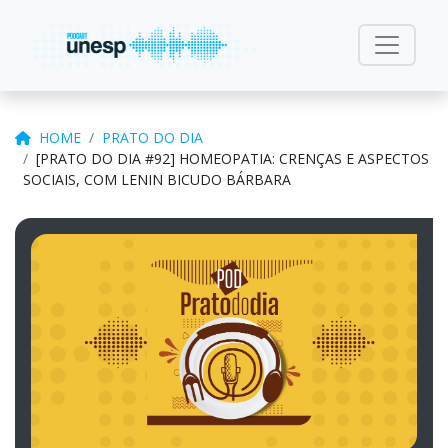
HOME
PRATO DO DIA
[PRATO DO DIA #92] HOMEOPATIA: CRENÇAS E ASPECTOS
SOCIAIS, COM LENIN BICUDO BÁRBARA