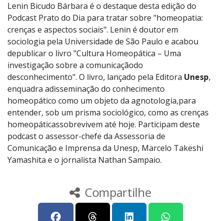
Lenin Bicudo Bárbara é o destaque desta edição do
Podcast Prato do Dia para tratar sobre "homeopatia:
crenças e aspectos sociais". Lenin é doutor em
sociologia pela Universidade de São Paulo e acabou
depublicar o livro "Cultura Homeopática – Uma
investigação sobre a comunicaçãodo
desconhecimento". O livro, lançado pela Editora
Unesp
,
enquadra adisseminação do conhecimento
homeopático como um objeto da agnotologia,para
entender, sob um prisma sociológico, como as crenças
homeopáticassobrevivem até hoje. Participam deste
podcast o assessor-chefe da Assessoria de
Comunicação e Imprensa da Unesp, Marcelo Takeshi
Yamashita e o jornalista Nathan Sampaio.
Compartilhe