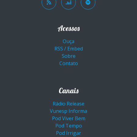
Acessos
Ouça
RSS / Embed
Sobre
Contato
Canais
Rádio Release
Vunesp Informa
Pod Viver Bem
Pod Tempo
Pod Irrigar