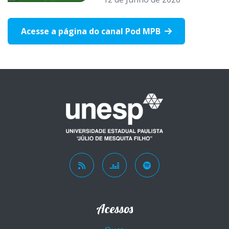
Acesse a página do canal Pod MPB
Acessos