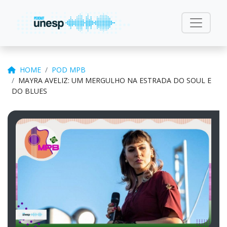
HOME
POD MPB
MAYRA AVELIZ: UM MERGULHO NA ESTRADA DO SOUL E
DO BLUES