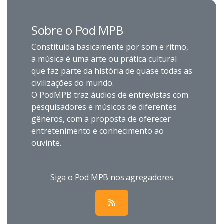
Sobre o Pod MPB
Constituída basicamente por som e ritmo,
a música é uma arte ou prática cultural
que faz parte da história de quase todas as
civilizações do mundo.
O PodMPB traz áudios de entrevistas com
pesquisadores e músicos de diferentes
gêneros, com a proposta de oferecer
entretenimento e conhecimento ao
ouvinte.
Siga o Pod MPB nos agregadores