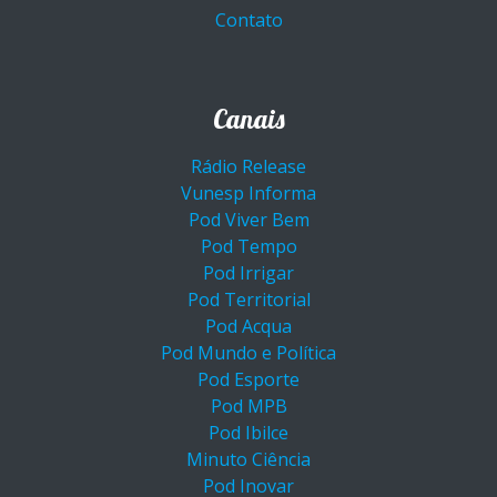
Contato
Canais
Rádio Release
Vunesp Informa
Pod Viver Bem
Pod Tempo
Pod Irrigar
Pod Territorial
Pod Acqua
Pod Mundo e Política
Pod Esporte
Pod MPB
Pod Ibilce
Minuto Ciência
Pod Inovar