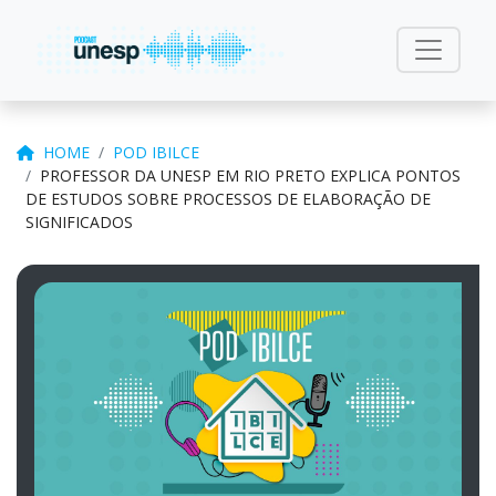
HOME
POD IBILCE
PROFESSOR DA UNESP EM RIO PRETO EXPLICA PONTOS
DE ESTUDOS SOBRE PROCESSOS DE ELABORAÇÃO DE
SIGNIFICADOS