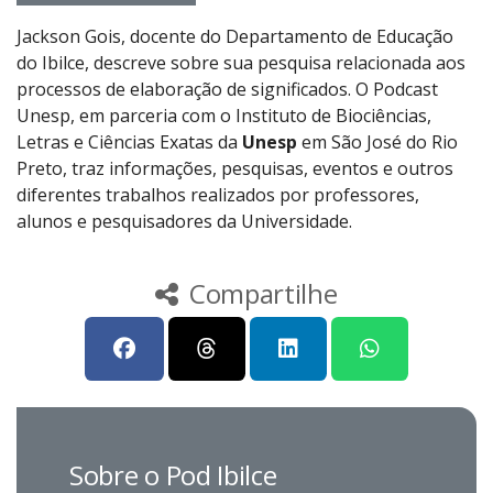
Jackson Gois, docente do Departamento de Educação
do Ibilce, descreve sobre sua pesquisa relacionada aos
processos de elaboração de significados. O Podcast
Unesp, em parceria com o Instituto de Biociências,
Letras e Ciências Exatas da
Unesp
em São José do Rio
Preto, traz informações, pesquisas, eventos e outros
diferentes trabalhos realizados por professores,
alunos e pesquisadores da Universidade.
Compartilhe
Sobre o Pod Ibilce