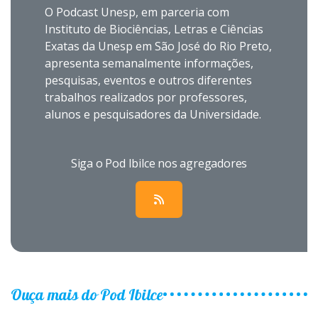
O Podcast Unesp, em parceria com
Instituto de Biociências, Letras e Ciências
Exatas da Unesp em São José do Rio Preto,
apresenta semanalmente informações,
pesquisas, eventos e outros diferentes
trabalhos realizados por professores,
alunos e pesquisadores da Universidade.
Siga o Pod Ibilce nos agregadores
Ouça mais do Pod Ibilce