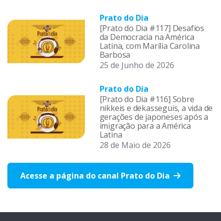
Prato do Dia
[Prato do Dia #117] Desafios
da Democracia na América
Latina, com Marília Carolina
Barbosa
25 de Junho de 2026
Prato do Dia
[Prato do Dia #116] Sobre
nikkeis e dekasseguis, a vida de
gerações de japoneses após a
imigração para a América
Latina
28 de Maio de 2026
Acesse a página do canal Prato do Dia