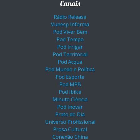
Canais
Rádio Release
Vunesp Informa
Pod Viver Bem
Pod Tempo
Pod Irrigar
Pod Territorial
Pod Acqua
Pod Mundo e Política
Pod Esporte
Pod MPB
Pod Ibilce
Minuto Ciência
Pod Inovar
Prato do Dia
Universo Profissional
Prosa Cultural
Conexão China