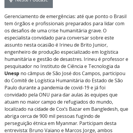
Gerenciamento de emergências: até que ponto o Brasil
tem órgãos e profissionais preparados para lidar com
os desafios de uma crise humanitária grave. O
especialista convidado para conversar sobre este
assunto nesta ocasião é Irineu de Brito Junior,
engenheiro de produção especializado em logística
humanitária e gestão de desastres. Irineu é professor e
pesquisador no Instituto de Ciência e Tecnologia da
Unesp
no câmpus de São José dos Campos, participou
do Comitê de Logística Humanitária do Estado de São
Paulo durante a pandemia de covid-19 e já foi
convidado pela ONU para dar aulas às equipes que
atuam no maior campo de refugiados do mundo,
localizado na cidade de Cox’s Bazar em Bangledesh, que
abriga cerca de 900 mil pessoas fugindo de
perseguição étnica em Myanmar. Participam desta
entrevista: Bruno Vaiano e Marcos Jorge, ambos