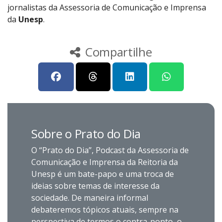
jornalistas da Assessoria de Comunicação e Imprensa
da
Unesp
.
Compartilhe
Sobre o Prato do Dia
O “Prato do Dia”, Podcast da Assessoria de
Comunicação e Imprensa da Reitoria da
Unesp é um bate-papo e uma troca de
ideias sobre temas de interesse da
sociedade. De maneira informal
debateremos tópicos atuais, sempre na
perspectiva de termos o contra-ponto, o