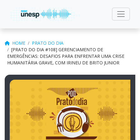
HOME
PRATO DO DIA
[PRATO DO DIA #108] GERENCIAMENTO DE
EMERGÊNCIAS: DESAFIOS PARA ENFRENTAR UMA CRISE
HUMANITÁRIA GRAVE, COM IRINEU DE BRITO JUNIOR