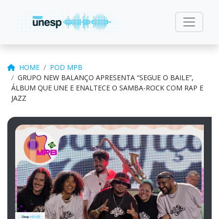
HOME
POD MPB
GRUPO NEW BALANÇO APRESENTA “SEGUE O BAILE”,
ÁLBUM QUE UNE E ENALTECE O SAMBA-ROCK COM RAP E
JAZZ