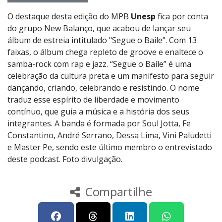
O destaque desta edição do MPB
Unesp
fica por conta
do grupo New Balanço, que acabou de lançar seu
álbum de estreia intitulado "Segue o Baile". Com 13
faixas, o álbum chega repleto de groove e enaltece o
samba-rock com rap e jazz. “Segue o Baile” é uma
celebração da cultura preta e um manifesto para seguir
dançando, criando, celebrando e resistindo. O nome
traduz esse espírito de liberdade e movimento
contínuo, que guia a música e a história dos seus
integrantes. A banda é formada por Soul Jotta, Fe
Constantino, André Serrano, Dessa Lima, Vini Paludetti
e Master Pe, sendo este último membro o entrevistado
deste podcast. Foto divulgação.
Compartilhe