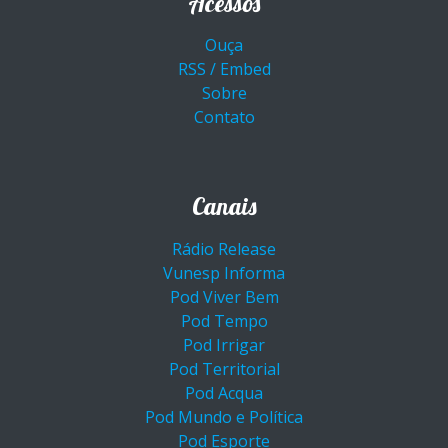
Acessos
Ouça
RSS / Embed
Sobre
Contato
Canais
Rádio Release
Vunesp Informa
Pod Viver Bem
Pod Tempo
Pod Irrigar
Pod Territorial
Pod Acqua
Pod Mundo e Política
Pod Esporte