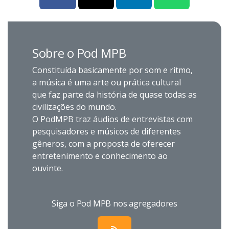
Sobre o Pod MPB
Constituída basicamente por som e ritmo,
a música é uma arte ou prática cultural
que faz parte da história de quase todas as
civilizações do mundo.
O PodMPB traz áudios de entrevistas com
pesquisadores e músicos de diferentes
gêneros, com a proposta de oferecer
entretenimento e conhecimento ao
ouvinte.
Siga o Pod MPB nos agregadores