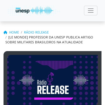
HOME
RÁDIO RELEASE
[LE MONDE] PROFESSOR DA UNESP PUBLICA ARTIGO
SOBRE MILITARES BRASILEIROS NA ATUALIDADE