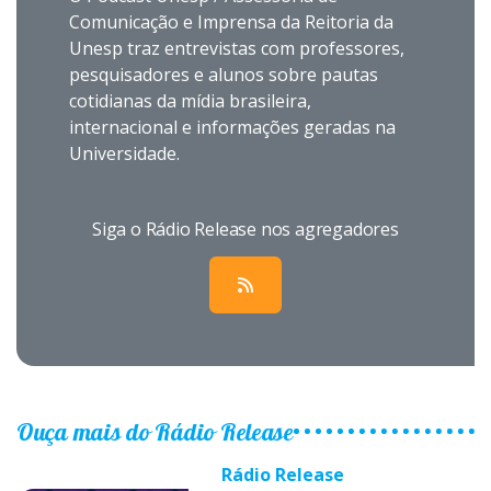
Comunicação e Imprensa da Reitoria da
Unesp traz entrevistas com professores,
pesquisadores e alunos sobre pautas
cotidianas da mídia brasileira,
internacional e informações geradas na
Universidade.
Siga o Rádio Release nos agregadores
Ouça mais do Rádio Release
Rádio Release