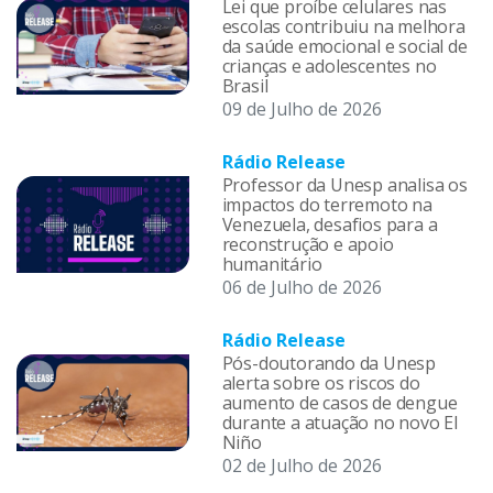
Lei que proíbe celulares nas
escolas contribuiu na melhora
da saúde emocional e social de
crianças e adolescentes no
Brasil
09 de Julho de 2026
Rádio Release
Professor da Unesp analisa os
impactos do terremoto na
Venezuela, desafios para a
reconstrução e apoio
humanitário
06 de Julho de 2026
Rádio Release
Pós-doutorando da Unesp
alerta sobre os riscos do
aumento de casos de dengue
durante a atuação no novo El
Niño
02 de Julho de 2026