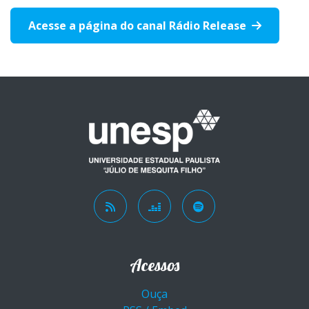
Acesse a página do canal Rádio Release
Acessos
Ouça