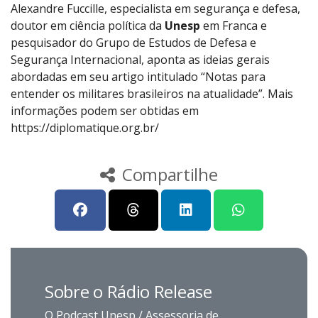
Alexandre Fuccille, especialista em segurança e defesa,
doutor em ciência política da
Unesp
em Franca e
pesquisador do Grupo de Estudos de Defesa e
Segurança Internacional, aponta as ideias gerais
abordadas em seu artigo intitulado “Notas para
entender os militares brasileiros na atualidade”. Mais
informações podem ser obtidas em
https://diplomatique.org.br/
Compartilhe
Sobre o Rádio Release
O Podcast Unesp / Assessoria de