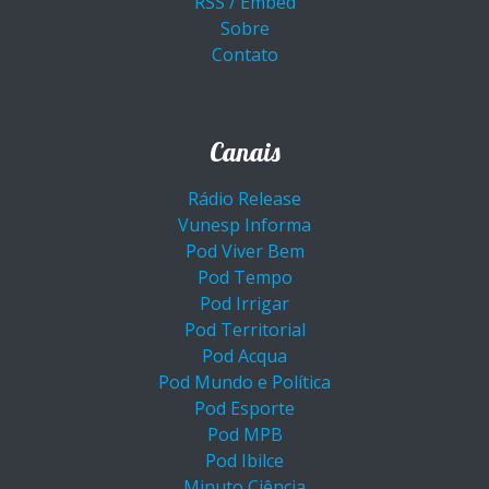
RSS / Embed
Sobre
Contato
Canais
Rádio Release
Vunesp Informa
Pod Viver Bem
Pod Tempo
Pod Irrigar
Pod Territorial
Pod Acqua
Pod Mundo e Política
Pod Esporte
Pod MPB
Pod Ibilce
Minuto Ciência