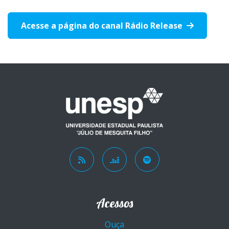
Acesse a página do canal Rádio Release
Acessos
Ouça