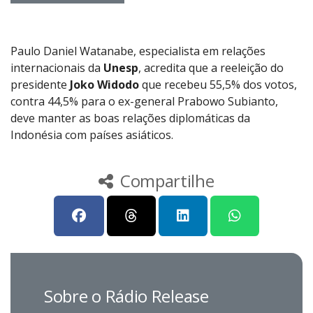
Paulo Daniel Watanabe, especialista em relações
internacionais da
Unesp
, acredita que a reeleição do
presidente
Joko Widodo
que recebeu 55,5% dos votos,
contra 44,5% para o ex-general Prabowo Subianto,
deve manter as boas relações diplomáticas da
Indonésia com países asiáticos.
Compartilhe
Sobre o Rádio Release