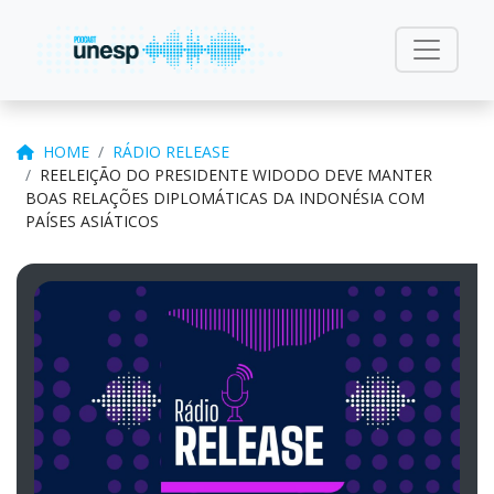
HOME
RÁDIO RELEASE
REELEIÇÃO DO PRESIDENTE WIDODO DEVE MANTER
BOAS RELAÇÕES DIPLOMÁTICAS DA INDONÉSIA COM
PAÍSES ASIÁTICOS