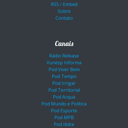
RSS / Embed
Sobre
Contato
Canais
Rádio Release
Vunesp Informa
Pod Viver Bem
Pod Tempo
Pod Irrigar
Pod Territorial
Pod Acqua
Pod Mundo e Política
Pod Esporte
Pod MPB
Pod Ibilce