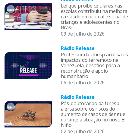
Lei que proíbe celulares nas
escolas contribuiu na melhora
da saúde emocional e social de
crianças e adolescentes no
Brasil
09 de Julho de 2026
Rádio Release
Professor da Unesp analisa os
impactos do terremoto na
Venezuela, desafios para a
reconstrução e apoio
humanitário
06 de Julho de 2026
Rádio Release
Pós-doutorando da Unesp
alerta sobre os riscos do
aumento de casos de dengue
durante a atuação no novo El
Niño
02 de Julho de 2026