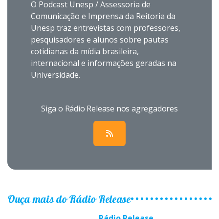
O Podcast Unesp / Assessoria de
Comunicação e Imprensa da Reitoria da
Unesp traz entrevistas com professores,
pesquisadores e alunos sobre pautas
cotidianas da mídia brasileira,
internacional e informações geradas na
Universidade.
Siga o Rádio Release nos agregadores
Ouça mais do Rádio Release
Rádio Release