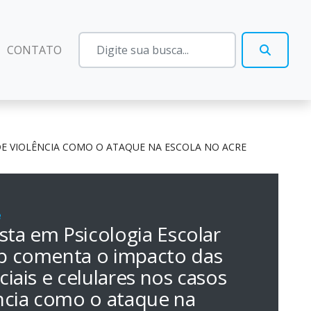
CONTATO
DE VIOLÊNCIA COMO O ATAQUE NA ESCOLA NO ACRE
e
ista em Psicologia Escolar
p comenta o impacto das
ciais e celulares nos casos
ncia como o ataque na