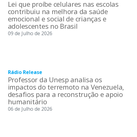
Lei que proíbe celulares nas escolas
contribuiu na melhora da saúde
emocional e social de crianças e
adolescentes no Brasil
09 de Julho de 2026
Rádio Release
Professor da Unesp analisa os
impactos do terremoto na Venezuela,
desafios para a reconstrução e apoio
humanitário
06 de Julho de 2026