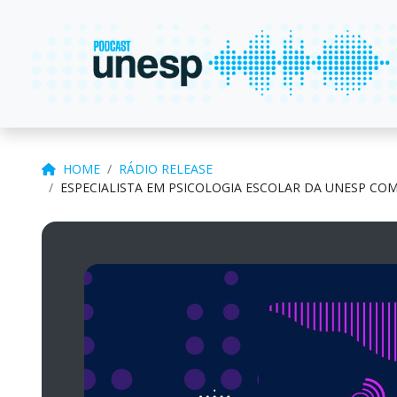
HOME
RÁDIO RELEASE
ESPECIALISTA EM PSICOLOGIA ESCOLAR DA UNESP CO