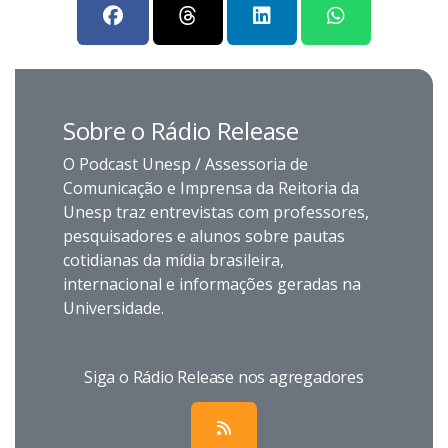
Sobre o Rádio Release
O Podcast Unesp / Assessoria de
Comunicação e Imprensa da Reitoria da
Unesp traz entrevistas com professores,
pesquisadores e alunos sobre pautas
cotidianas da mídia brasileira,
internacional e informações geradas na
Universidade.
Siga o Rádio Release nos agregadores