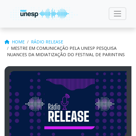
HOME
RÁDIO RELEASE
MESTRE EM COMUNICAÇÃO PELA UNESP PESQUISA
NUANCES DA MIDIATIZAÇÃO DO FESTIVAL DE PARINTINS