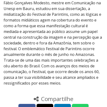
Fábio Gonçalves Modesto, mestre em Comunicação na
Unesp em Bauru, estudou em sua dissertação, a
midiatização do Festival de Parintins, como as lógicas e
formatos midiáticos agem na cobertura do evento e
como a forma que essa manifestação cultural é
mediada e apresentada ao público assume um papel
central na construção da imagem e na percepção que a
sociedade, dentro e fora da Amazônia, tem sobre o
festival. O emblemático Festival de Parintins ocorre
anualmente durante o mês de junho no Amazonas.
Trata-se de uma das mais importantes celebrações a
céu aberto do Brasil. Com os avanços dos meios de
comunicação, o Festival, que ocorre desde os anos 60,
passa a ter sua visibilidade e seu alcance ampliados e
ressignificados por esses meios.
Compartilhe